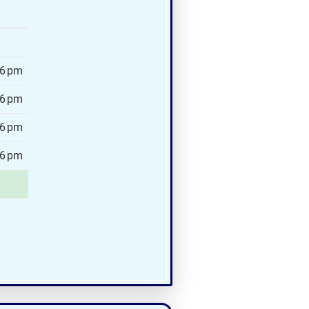
–6 pm
–6 pm
–6 pm
–6 pm