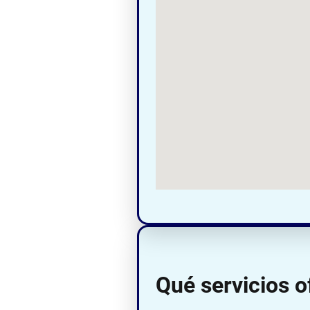
Qué servicios 