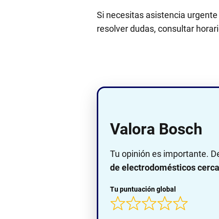
Si necesitas asistencia urgente
resolver dudas, consultar horario
Valora Bosch
Tu opinión es importante. D
de electrodomésticos cerca 
Tu puntuación global