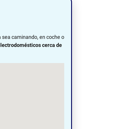
ya sea caminando, en coche o
lectrodomésticos cerca de