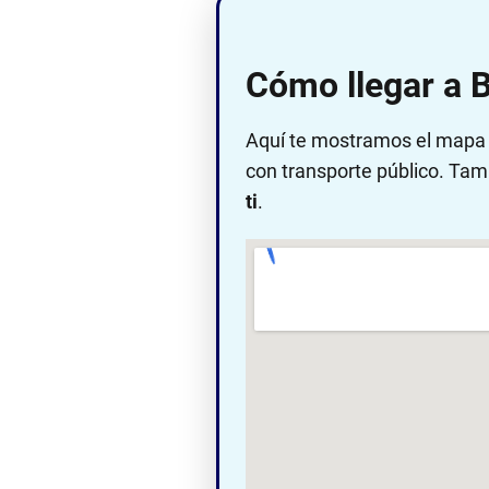
Cómo llegar a 
Aquí te mostramos el mapa c
con transporte público. Tam
ti
.