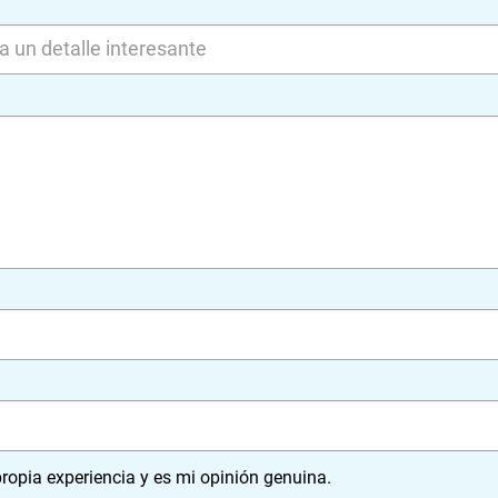
ropia experiencia y es mi opinión genuina.