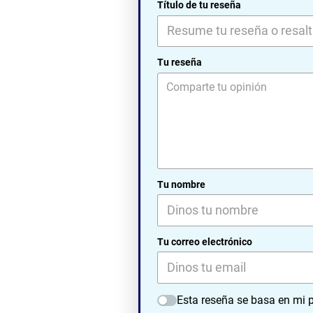
Título de tu reseña
Tu reseña
Tu nombre
Tu correo electrónico
Esta reseña se basa en mi p