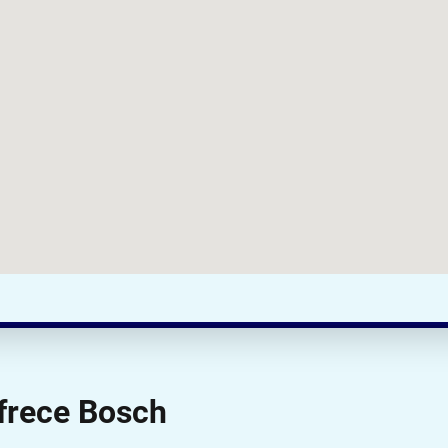
ofrece Bosch