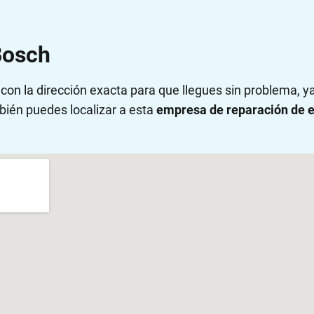
Bosch
on la dirección exacta para que llegues sin problema, 
bién puedes localizar a esta
empresa de reparación de e