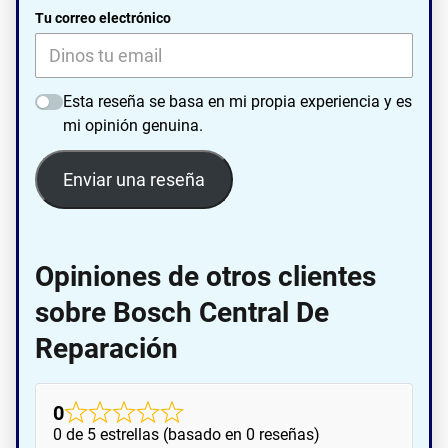
Tu correo electrónico
Esta reseña se basa en mi propia experiencia y es
mi opinión genuina.
Enviar una reseña
Opiniones de otros clientes
sobre Bosch Central De
Reparación
0
0 de 5 estrellas (basado en 0 reseñas)