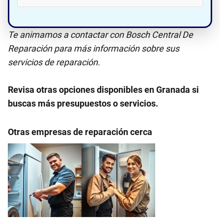
Te animamos a contactar con Bosch Central De
Reparación para más información sobre sus
servicios de reparación.
Revisa otras opciones disponibles en Granada si
buscas más presupuestos o servicios.
Otras empresas de reparación cerca