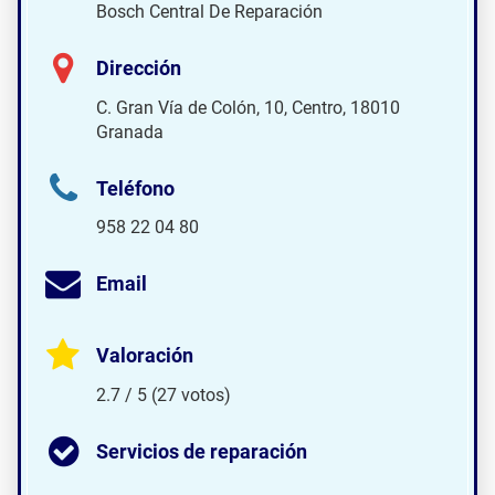
Bosch Central De Reparación
Dirección
C. Gran Vía de Colón, 10, Centro, 18010
Granada
Teléfono
958 22 04 80
Email
Valoración
2.7 / 5 (27 votos)
Servicios de reparación