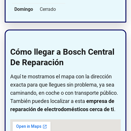
Domingo
Cerrado
Cómo llegar a Bosch Central
De Reparación
Aquí te mostramos el mapa con la dirección
exacta para que llegues sin problema, ya sea
caminando, en coche o con transporte público.
También puedes localizar a esta
empresa de
reparación de electrodomésticos cerca de ti
.