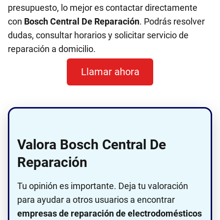
presupuesto, lo mejor es contactar directamente
con
Bosch Central De Reparación
. Podrás resolver
dudas, consultar horarios y solicitar servicio de
reparación a domicilio.
Llamar ahora
Valora Bosch Central De
Reparación
Tu opinión es importante. Deja tu valoración
para ayudar a otros usuarios a encontrar
empresas de reparación de electrodomésticos