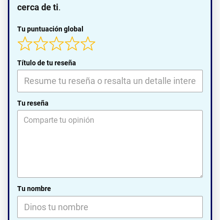
cerca de ti
.
Tu puntuación global
Título de tu reseña
Tu reseña
Tu nombre