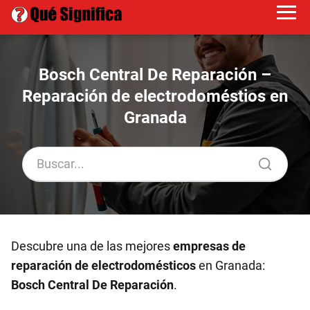
Bosch Central De Reparación –
Reparación de electrodoméstios en
Granada
Descubre una de las mejores
empresas de
reparación de electrodomésticos
en Granada:
Bosch Central De Reparación
.