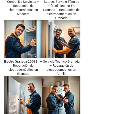
Central De Servicios –
Seteco, Servicio Técnico
Reparación de
Oficial Liebherr En
electrodoméstios en
Granada – Reparación de
Albacete
electrodoméstios en
Granada
Electro Granada 2004 S.l –
Servicio Técnico Granada
Reparación de
– Reparación de
electrodoméstios en
electrodoméstios en
Granada
Armilla