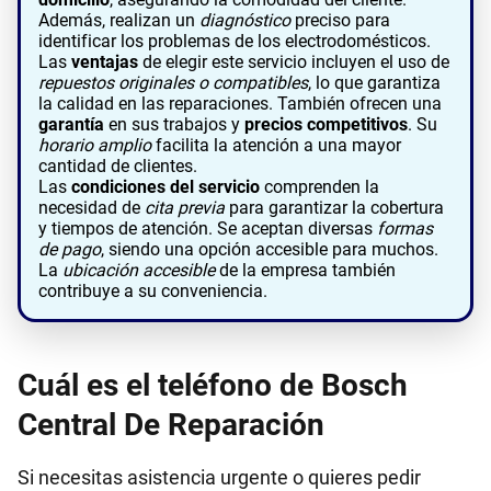
Además, realizan un
diagnóstico
preciso para
identificar los problemas de los electrodomésticos.
Las
ventajas
de elegir este servicio incluyen el uso de
repuestos originales o compatibles
, lo que garantiza
la calidad en las reparaciones. También ofrecen una
garantía
en sus trabajos y
precios competitivos
. Su
horario amplio
facilita la atención a una mayor
cantidad de clientes.
Las
condiciones del servicio
comprenden la
necesidad de
cita previa
para garantizar la cobertura
y tiempos de atención. Se aceptan diversas
formas
de pago
, siendo una opción accesible para muchos.
La
ubicación accesible
de la empresa también
contribuye a su conveniencia.
Cuál es el teléfono de Bosch
Central De Reparación
Si necesitas asistencia urgente o quieres pedir