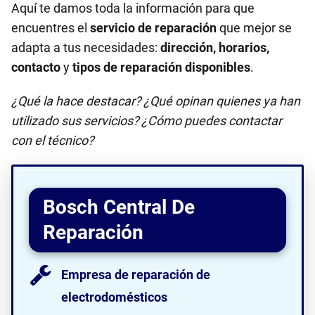
Aquí te damos toda la información para que
encuentres el
servicio de reparación
que mejor se
adapta a tus necesidades:
dirección, horarios,
contacto
y
tipos de reparación disponibles
.
¿Qué la hace destacar? ¿Qué opinan quienes ya han
utilizado sus servicios? ¿Cómo puedes contactar
con el técnico?
Bosch Central De
Reparación
Empresa de reparación de
electrodomésticos