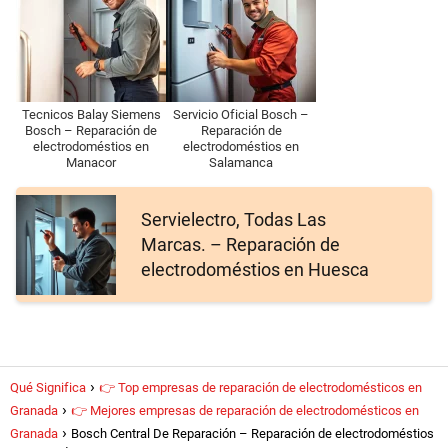
Tecnicos Balay Siemens
Servicio Oficial Bosch –
Bosch – Reparación de
Reparación de
electrodoméstios en
electrodoméstios en
Manacor
Salamanca
Servielectro, Todas Las
Marcas. – Reparación de
electrodoméstios en Huesca
Qué Significa
👉 Top empresas de reparación de electrodomésticos en
Granada
👉 Mejores empresas de reparación de electrodomésticos en
Granada
Bosch Central De Reparación – Reparación de electrodoméstios