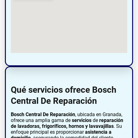
Qué servicios ofrece Bosch
Central De Reparación
Bosch Central De Reparación
, ubicada en Granada,
ofrece una amplia gama de
servicios
de
reparación
de lavadoras, frigoríficos, hornos y lavavajillas
. Su
enfoque principal es proporcionar
asistencia a
domicilio
, asegurando la comodidad del cliente.