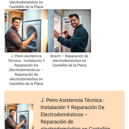
electrodoméstios en
Castellón de la Plana
J. Peiro Asistencia
Bosch – Reparación de
Técnica - Instalación Y
electrodoméstios en
Reparación De
Castellón de la Plana
Electrodomésticos –
Reparación de
electrodoméstios en
Castellón de la Plana
J. Peiro Asistencia Técnica -
Instalación Y Reparación De
Electrodomésticos –
Reparación de
electrodoméstios en Castellón