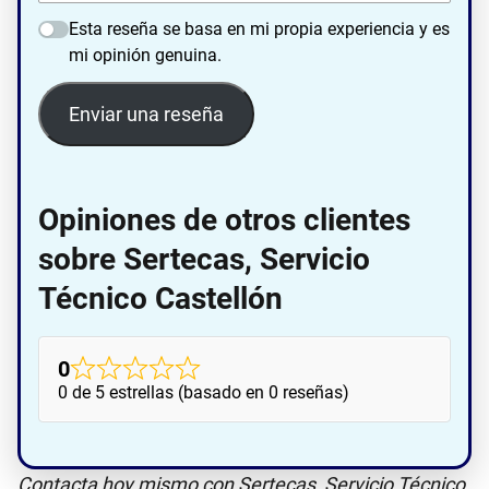
Esta reseña se basa en mi propia experiencia y es
mi opinión genuina.
Enviar una reseña
Opiniones de otros clientes
sobre Sertecas, Servicio
Técnico Castellón
0
0 de 5 estrellas (basado en 0 reseñas)
Contacta hoy mismo con Sertecas, Servicio Técnico