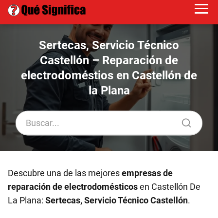
Sertecas, Servicio Técnico
Castellón – Reparación de
electrodoméstios en Castellón de
la Plana
Descubre una de las mejores
empresas de
reparación de electrodomésticos
en Castellón De
La Plana:
Sertecas, Servicio Técnico Castellón
.