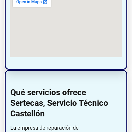
Qué servicios ofrece
Sertecas, Servicio Técnico
Castellón
La empresa de reparación de