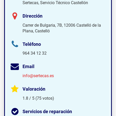
Sertecas, Servicio Técnico Castellón
Dirección
Carrer de Bulgaria, 7B, 12006 Castelló de la
Plana, Castelló
Teléfono
964 34 12 32
Email
info@sertecas.es
Valoración
1.8 / 5 (75 votos)
Servicios de reparación