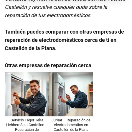
Castellón y resuelve cualquier duda sobre la
reparación de tus electrodomésticos.
También puedes comparar con otras empresas de
reparación de electrodomésticos cerca de ti en
Castellón de la Plana.
Otras empresas de reparación cerca
Servicio Fagor Teka
Jumar – Reparación de
Liebherr S.a.t Castellon –
electrodoméstios en
Reparación de
Castellón de la Plana