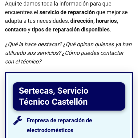
Aquí te damos toda la información para que
encuentres el
servicio de reparación
que mejor se
adapta a tus necesidades:
dirección, horarios,
contacto
y
tipos de reparación disponibles
.
¿Qué la hace destacar? ¿Qué opinan quienes ya han
utilizado sus servicios? ¿Cómo puedes contactar
con el técnico?
Sertecas, Servicio
Técnico Castellón
Empresa de reparación de
electrodomésticos