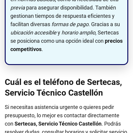
previa
para asegurar disponibilidad. También
gestionan tiempos de respuesta eficientes y
facilitan diversas
formas de pago
. Gracias a su
ubicación accesible
y
horario amplio
, Sertecas
se posiciona como una opción ideal con
precios
competitivos
.
Cuál es el teléfono de Sertecas,
Servicio Técnico Castellón
Si necesitas asistencia urgente o quieres pedir
presupuesto, lo mejor es contactar directamente
con
Sertecas, Servicio Técnico Castellón
. Podrás
resolver dudas, consultar horarios y solicitar servicio