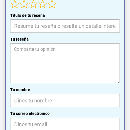
Título de tu reseña
Tu reseña
Tu nombre
Tu correo electrónico