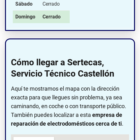
Sábado
Cerrado
Domingo
Cerrado
Cómo llegar a Sertecas,
Servicio Técnico Castellón
Aquí te mostramos el mapa con la dirección
exacta para que llegues sin problema, ya sea
caminando, en coche o con transporte público.
También puedes localizar a esta
empresa de
reparación de electrodomésticos cerca de ti
.