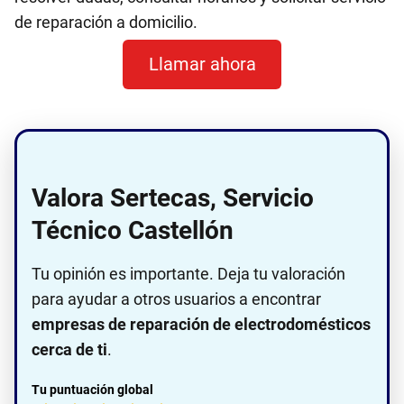
de reparación a domicilio.
Llamar ahora
Valora Sertecas, Servicio
Técnico Castellón
Tu opinión es importante. Deja tu valoración
para ayudar a otros usuarios a encontrar
empresas de reparación de electrodomésticos
cerca de ti
.
Tu puntuación global