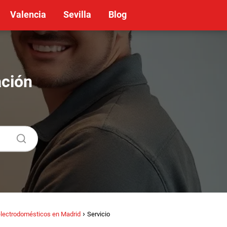
Valencia
Sevilla
Blog
ación
electrodomésticos en Madrid
Servicio