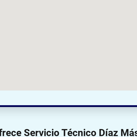
frece Servicio Técnico Díaz Má