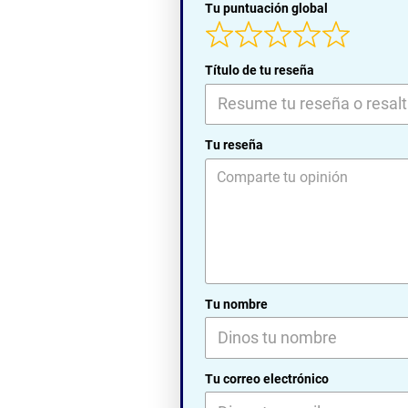
Tu puntuación global
Título de tu reseña
Tu reseña
Tu nombre
Tu correo electrónico