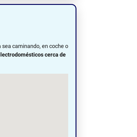
ya sea caminando, en coche o
lectrodomésticos cerca de