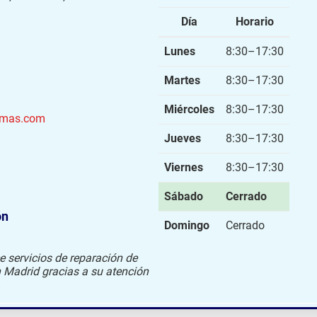
Día
Horario
Lunes
8:30–17:30
Martes
8:30–17:30
Miércoles
8:30–17:30
azmas.com
Jueves
8:30–17:30
Viernes
8:30–17:30
Sábado
Cerrado
ón
Domingo
Cerrado
e servicios de reparación de
n Madrid gracias a su atención
.