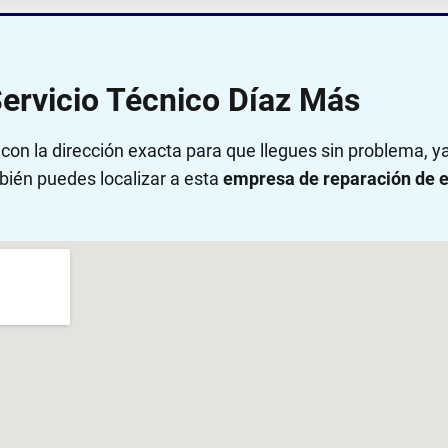
Servicio Técnico Díaz Más
on la dirección exacta para que llegues sin problema, 
bién puedes localizar a esta
empresa de reparación de e