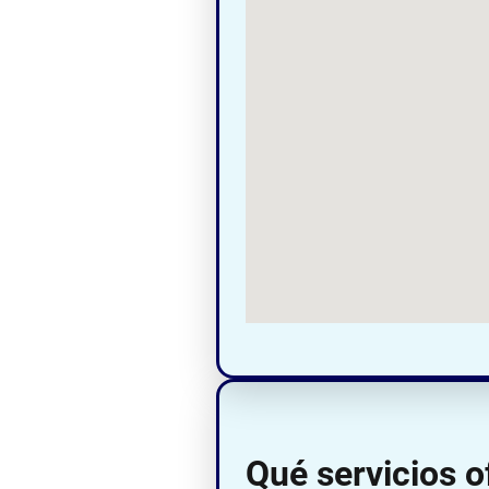
Qué servicios o