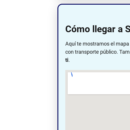
Cómo llegar a 
Aquí te mostramos el mapa c
con transporte público. Tam
ti
.