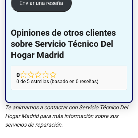
Enviar una reseña
Opiniones de otros clientes
sobre Servicio Técnico Del
Hogar Madrid
0
0 de 5 estrellas (basado en 0 reseñas)
Te animamos a contactar con Servicio Técnico Del
Hogar Madrid para más información sobre sus
servicios de reparación.