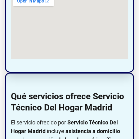
Qué servicios ofrece Servicio
Técnico Del Hogar Madrid
El servicio ofrecido por
Servicio Técnico Del
Hogar Madrid
incluye
asistencia a domicilio