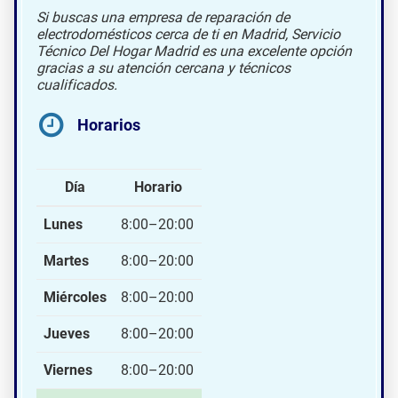
Si buscas una empresa de reparación de
electrodomésticos cerca de ti en Madrid, Servicio
Técnico Del Hogar Madrid es una excelente opción
gracias a su atención cercana y técnicos
cualificados.
Horarios
Día
Horario
Lunes
8:00–20:00
Martes
8:00–20:00
Miércoles
8:00–20:00
Jueves
8:00–20:00
Viernes
8:00–20:00