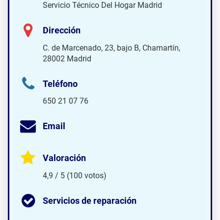
Servicio Técnico Del Hogar Madrid
Dirección
C. de Marcenado, 23, bajo B, Chamartín,
28002 Madrid
Teléfono
650 21 07 76
Email
Valoración
4,9 / 5 (100 votos)
Servicios de reparación