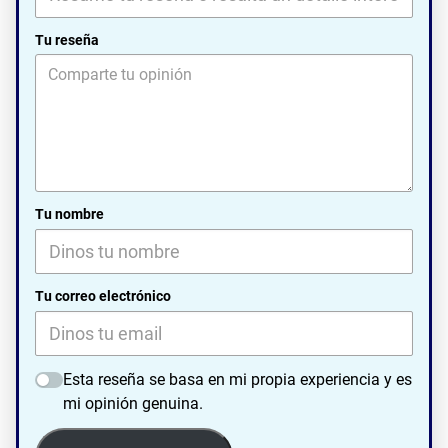
Tu reseña
Tu nombre
Tu correo electrónico
Esta reseña se basa en mi propia experiencia y es
mi opinión genuina.