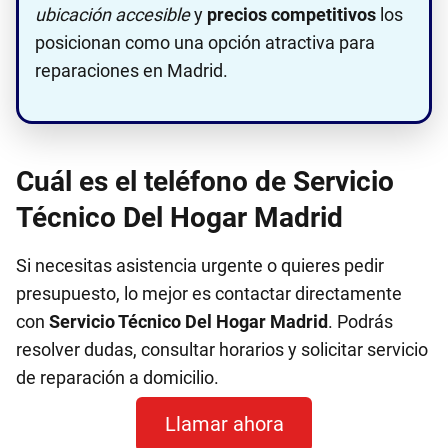
ubicación accesible
y
precios competitivos
los
posicionan como una opción atractiva para
reparaciones en Madrid.
Cuál es el teléfono de Servicio
Técnico Del Hogar Madrid
Si necesitas asistencia urgente o quieres pedir
presupuesto, lo mejor es contactar directamente
con
Servicio Técnico Del Hogar Madrid
. Podrás
resolver dudas, consultar horarios y solicitar servicio
de reparación a domicilio.
Llamar ahora