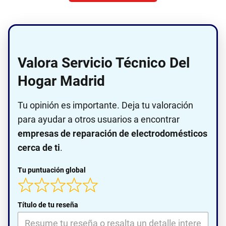
Valora Servicio Técnico Del
Hogar Madrid
Tu opinión es importante. Deja tu valoración
para ayudar a otros usuarios a encontrar
empresas de reparación de electrodomésticos
cerca de ti
.
Tu puntuación global
Título de tu reseña