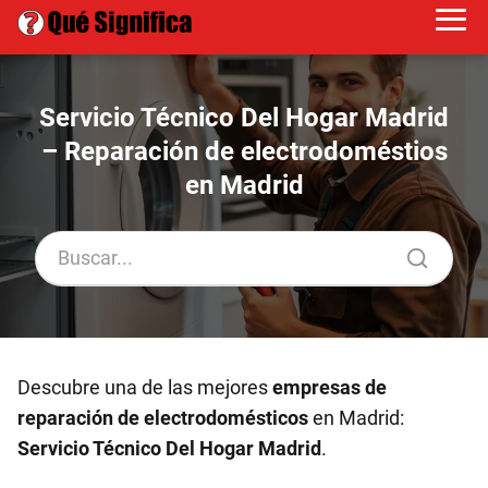
Servicio Técnico Del Hogar Madrid
– Reparación de electrodoméstios
en Madrid
Descubre una de las mejores
empresas de
reparación de electrodomésticos
en Madrid:
Servicio Técnico Del Hogar Madrid
.