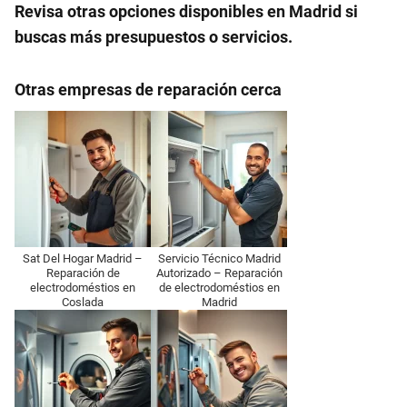
Revisa otras opciones disponibles en Madrid si
buscas más presupuestos o servicios.
Otras empresas de reparación cerca
Sat Del Hogar Madrid –
Servicio Técnico Madrid
Reparación de
Autorizado – Reparación
electrodoméstios en
de electrodoméstios en
Coslada
Madrid