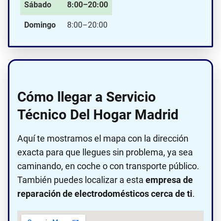
Sábado
8:00–20:00
Domingo
8:00–20:00
Cómo llegar a Servicio
Técnico Del Hogar Madrid
Aquí te mostramos el mapa con la dirección
exacta para que llegues sin problema, ya sea
caminando, en coche o con transporte público.
También puedes localizar a esta
empresa de
reparación de electrodomésticos cerca de ti
.