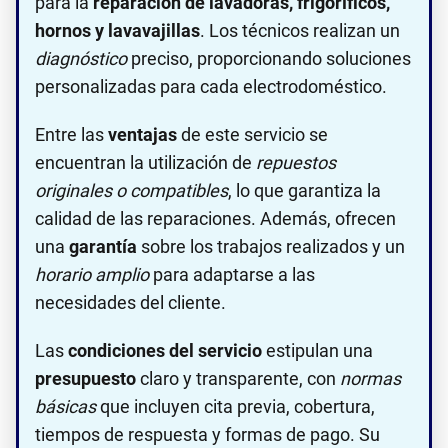
para la
reparación de lavadoras, frigoríficos,
hornos y lavavajillas
. Los técnicos realizan un
diagnóstico
preciso, proporcionando soluciones
personalizadas para cada electrodoméstico.
Entre las
ventajas
de este servicio se
encuentran la utilización de
repuestos
originales o compatibles
, lo que garantiza la
calidad de las reparaciones. Además, ofrecen
una
garantía
sobre los trabajos realizados y un
horario amplio
para adaptarse a las
necesidades del cliente.
Las
condiciones del servicio
estipulan una
presupuesto
claro y transparente, con
normas
básicas
que incluyen cita previa, cobertura,
tiempos de respuesta y formas de pago. Su