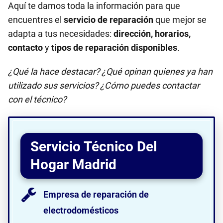
Aquí te damos toda la información para que
encuentres el
servicio de reparación
que mejor se
adapta a tus necesidades:
dirección, horarios,
contacto
y
tipos de reparación disponibles
.
¿Qué la hace destacar? ¿Qué opinan quienes ya han
utilizado sus servicios? ¿Cómo puedes contactar
con el técnico?
Servicio Técnico Del
Hogar Madrid
Empresa de reparación de
electrodomésticos