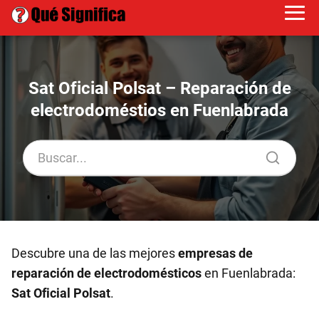
Sat Oficial Polsat – Reparación de
electrodoméstios en Fuenlabrada
Descubre una de las mejores
empresas de
reparación de electrodomésticos
en Fuenlabrada:
Sat Oficial Polsat
.