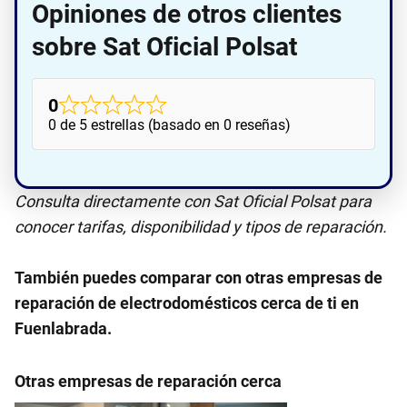
Opiniones de otros clientes
sobre Sat Oficial Polsat
0
0 de 5 estrellas (basado en 0 reseñas)
Consulta directamente con Sat Oficial Polsat para
conocer tarifas, disponibilidad y tipos de reparación.
También puedes comparar con otras empresas de
reparación de electrodomésticos cerca de ti en
Fuenlabrada.
Otras empresas de reparación cerca