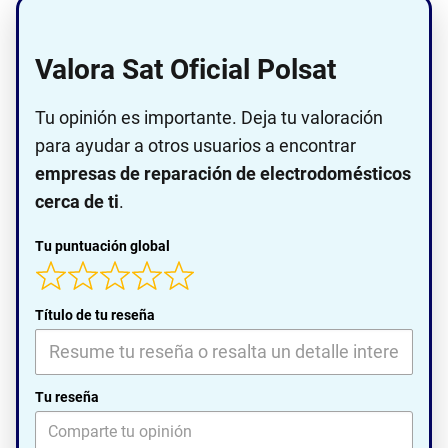
Valora Sat Oficial Polsat
Tu opinión es importante. Deja tu valoración
para ayudar a otros usuarios a encontrar
empresas de reparación de electrodomésticos
cerca de ti
.
Tu puntuación global
Título de tu reseña
Tu reseña