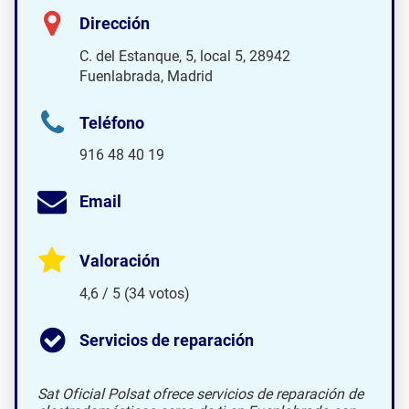
Dirección
C. del Estanque, 5, local 5, 28942
Fuenlabrada, Madrid
Teléfono
916 48 40 19
Email
Valoración
4,6 / 5 (34 votos)
Servicios de reparación
Sat Oficial Polsat ofrece servicios de reparación de