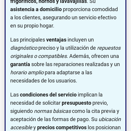
frigoríficos, hornos y lavavajillas
. Su
asistencia a domicilio
proporciona comodidad
a los clientes, asegurando un servicio efectivo
en su propio hogar.
Las principales
ventajas
incluyen un
diagnóstico
preciso y la utilización de
repuestos
originales o compatibles
. Además, ofrecen una
garantía
sobre las reparaciones realizadas y un
horario amplio
para adaptarse a las
necesidades de los usuarios.
Las
condiciones del servicio
implican la
necesidad de solicitar
presupuesto
previo,
siguiendo
normas básicas
como la cita previa y
aceptación de las formas de pago. Su
ubicación
accesible
y
precios competitivos
los posicionan