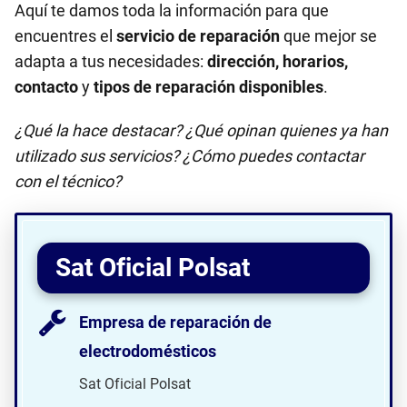
Aquí te damos toda la información para que
encuentres el
servicio de reparación
que mejor se
adapta a tus necesidades:
dirección, horarios,
contacto
y
tipos de reparación disponibles
.
¿Qué la hace destacar? ¿Qué opinan quienes ya han
utilizado sus servicios? ¿Cómo puedes contactar
con el técnico?
Sat Oficial Polsat
Empresa de reparación de
electrodomésticos
Sat Oficial Polsat