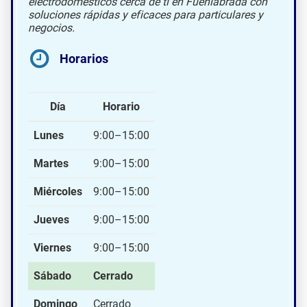
electrodomésticos cerca de ti en Fuenlabrada con
soluciones rápidas y eficaces para particulares y
negocios.
Horarios
Día
Horario
Lunes
9:00–15:00
Martes
9:00–15:00
Miércoles
9:00–15:00
Jueves
9:00–15:00
Viernes
9:00–15:00
Sábado
Cerrado
Domingo
Cerrado