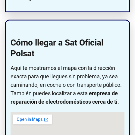
Cómo llegar a Sat Oficial
Polsat
Aquí te mostramos el mapa con la dirección
exacta para que llegues sin problema, ya sea
caminando, en coche o con transporte público.
También puedes localizar a esta
empresa de
reparación de electrodomésticos cerca de ti
.