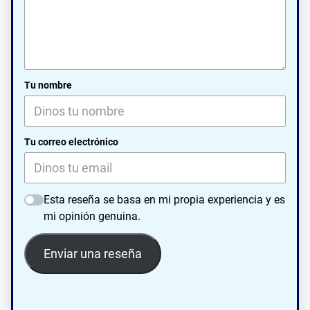
Tu nombre
Tu correo electrónico
Esta reseña se basa en mi propia experiencia y es
mi opinión genuina.
Enviar una reseña