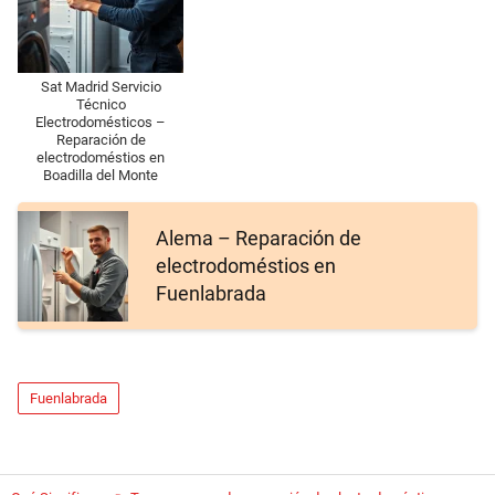
Sat Madrid Servicio
Técnico
Electrodomésticos –
Reparación de
electrodoméstios en
Boadilla del Monte
Alema – Reparación de
electrodoméstios en
Fuenlabrada
Fuenlabrada