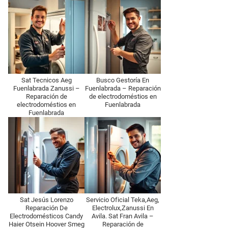
Sat Tecnicos Aeg
Busco Gestoría En
Fuenlabrada Zanussi –
Fuenlabrada – Reparación
Reparación de
de electrodoméstios en
electrodoméstios en
Fuenlabrada
Fuenlabrada
Sat Jesús Lorenzo
Servicio Oficial Teka,Aeg,
Reparación De
Electrolux,Zanussi En
Electrodomésticos Candy
Avila. Sat Fran Avila –
Haier Otsein Hoover Smeg
Reparación de