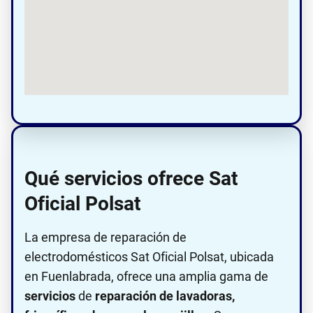
Qué servicios ofrece Sat
Oficial Polsat
La empresa de reparación de
electrodomésticos Sat Oficial Polsat, ubicada
en Fuenlabrada, ofrece una amplia gama de
servicios
de
reparación de lavadoras,