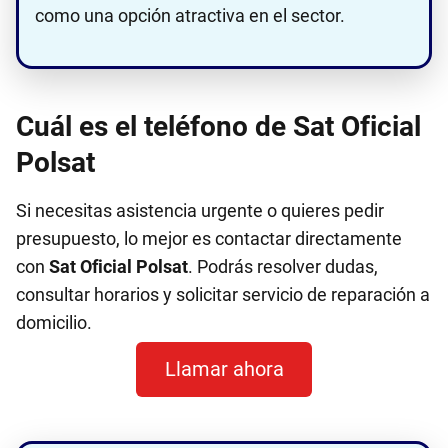
como una opción atractiva en el sector.
Cuál es el teléfono de Sat Oficial
Polsat
Si necesitas asistencia urgente o quieres pedir
presupuesto, lo mejor es contactar directamente
con
Sat Oficial Polsat
. Podrás resolver dudas,
consultar horarios y solicitar servicio de reparación a
domicilio.
Llamar ahora