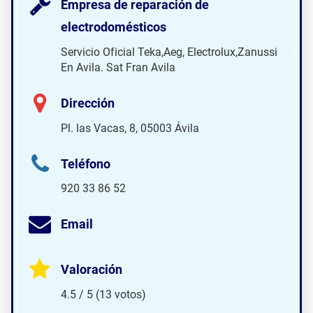
Empresa de reparación de
electrodomésticos
Servicio Oficial Teka,Aeg, Electrolux,Zanussi
En Avila. Sat Fran Avila
Dirección
Pl. las Vacas, 8, 05003 Ávila
Teléfono
920 33 86 52
Email
Valoración
4.5 / 5 (13 votos)