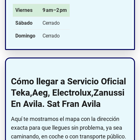
Viernes
9 am–2 pm
Sábado
Cerrado
Domingo
Cerrado
Cómo llegar a Servicio Oficial
Teka,Aeg, Electrolux,Zanussi
En Avila. Sat Fran Avila
Aquí te mostramos el mapa con la dirección
exacta para que llegues sin problema, ya sea
caminando, en coche o con transporte público.