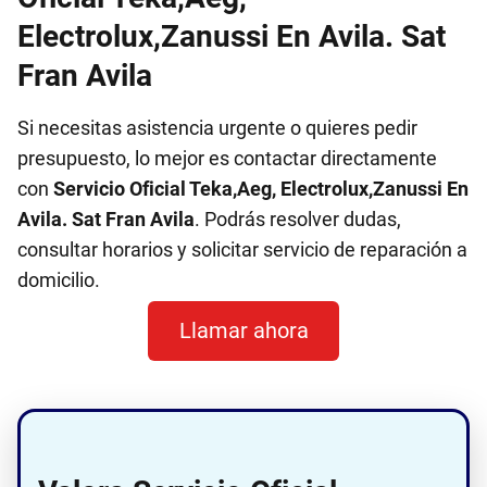
Electrolux,Zanussi En Avila. Sat
Fran Avila
Si necesitas asistencia urgente o quieres pedir
presupuesto, lo mejor es contactar directamente
con
Servicio Oficial Teka,Aeg, Electrolux,Zanussi En
Avila. Sat Fran Avila
. Podrás resolver dudas,
consultar horarios y solicitar servicio de reparación a
domicilio.
Llamar ahora