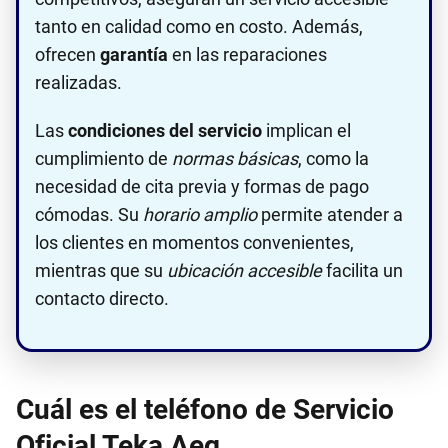
tanto en calidad como en costo. Además,
ofrecen
garantía
en las reparaciones
realizadas.
Las
condiciones del servicio
implican el
cumplimiento de
normas básicas
, como la
necesidad de cita previa y formas de pago
cómodas. Su
horario amplio
permite atender a
los clientes en momentos convenientes,
mientras que su
ubicación accesible
facilita un
contacto directo.
Cuál es el teléfono de Servicio
Oficial Teka,Aeg,