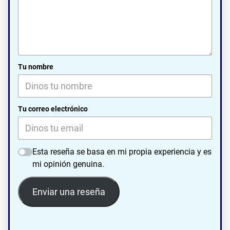
Tu nombre
Tu correo electrónico
Esta reseña se basa en mi propia experiencia y es
mi opinión genuina.
Enviar una reseña