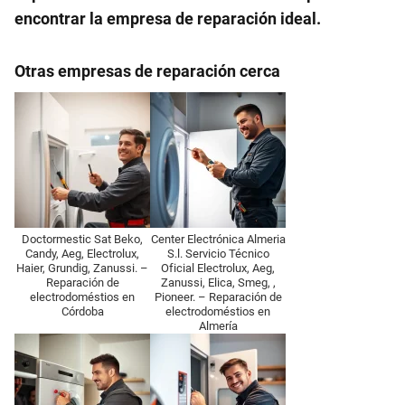
encontrar la empresa de reparación ideal.
Otras empresas de reparación cerca
Doctormestic Sat Beko,
Center Electrónica Almeria
Candy, Aeg, Electrolux,
S.l. Servicio Técnico
Haier, Grundig, Zanussi. –
Oficial Electrolux, Aeg,
Reparación de
Zanussi, Elica, Smeg, ,
electrodoméstios en
Pioneer. – Reparación de
Córdoba
electrodoméstios en
Almería