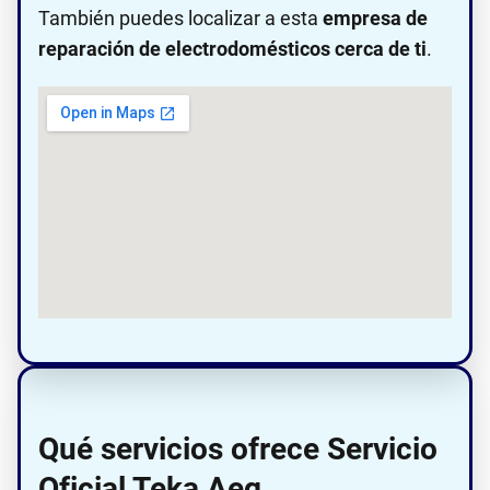
También puedes localizar a esta
empresa de
reparación de electrodomésticos cerca de ti
.
Qué servicios ofrece Servicio
Oficial Teka,Aeg,