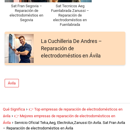
Sat Fran Segovia –
Sat Tecnicos Aeg
Reparación de
Fuenlabrada Zanussi –
electrodoméstios en
Reparación de
Segovia
electrodoméstios en
Fuenlabrada
La Cuchilleria De Andres –
Reparación de
electrodoméstios en Ávila‎
Ávila‎
Qué Significa
👉 Top empresas de reparación de electrodomésticos en
ávila
👉 Mejores empresas de reparación de electrodomésticos en
Ávila‎
Servicio Oficial Teka,Aeg, Electrolux,Zanussi En Avila. Sat Fran Avila
– Reparación de electrodoméstios en Ávila‎