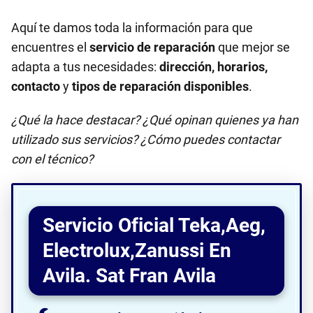
Aquí te damos toda la información para que
encuentres el
servicio de reparación
que mejor se
adapta a tus necesidades:
dirección, horarios,
contacto
y
tipos de reparación disponibles
.
¿Qué la hace destacar? ¿Qué opinan quienes ya han
utilizado sus servicios? ¿Cómo puedes contactar
con el técnico?
Servicio Oficial Teka,Aeg,
Electrolux,Zanussi En
Avila. Sat Fran Avila