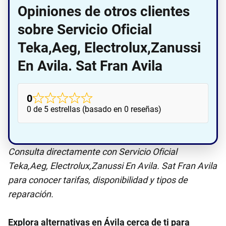
Opiniones de otros clientes
sobre Servicio Oficial
Teka,Aeg, Electrolux,Zanussi
En Avila. Sat Fran Avila
0
0 de 5 estrellas (basado en 0 reseñas)
Consulta directamente con Servicio Oficial
Teka,Aeg, Electrolux,Zanussi En Avila. Sat Fran Avila
para conocer tarifas, disponibilidad y tipos de
reparación.
Explora alternativas en Ávila‎ cerca de ti para