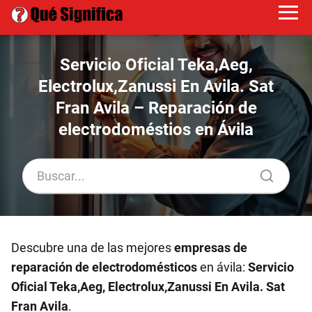
Servicio Oficial Teka,Aeg,
Electrolux,Zanussi En Avila. Sat
Fran Avila – Reparación de
electrodoméstios en Ávila‎
Descubre una de las mejores
empresas de
reparación de electrodomésticos
en ávila:
Servicio
Oficial Teka,Aeg, Electrolux,Zanussi En Avila. Sat
Fran Avila
.