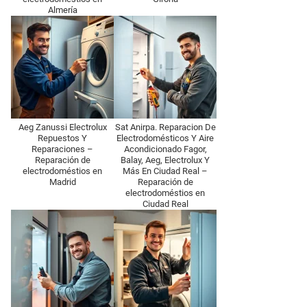
Almería
Aeg Zanussi Electrolux
Sat Anirpa. Reparacion De
Repuestos Y
Electrodomésticos Y Aire
Reparaciones –
Acondicionado Fagor,
Reparación de
Balay, Aeg, Electrolux Y
electrodoméstios en
Más En Ciudad Real –
Madrid
Reparación de
electrodoméstios en
Ciudad Real