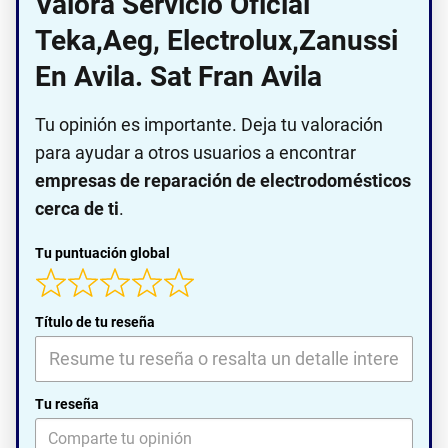
Valora Servicio Oficial
Teka,Aeg, Electrolux,Zanussi
En Avila. Sat Fran Avila
Tu opinión es importante. Deja tu valoración
para ayudar a otros usuarios a encontrar
empresas de reparación de electrodomésticos
cerca de ti
.
Tu puntuación global
Título de tu reseña
Tu reseña