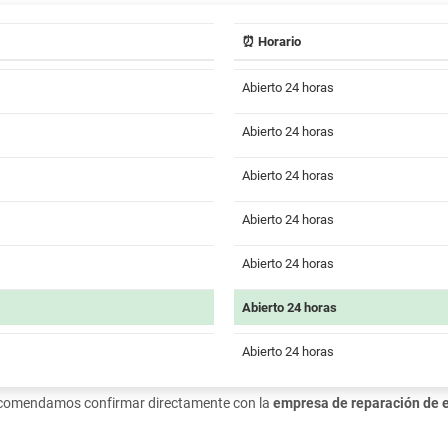
⏰ Horario
Abierto 24 horas
Abierto 24 horas
Abierto 24 horas
Abierto 24 horas
Abierto 24 horas
Abierto 24 horas
Abierto 24 horas
recomendamos confirmar directamente con la
empresa de reparación de 