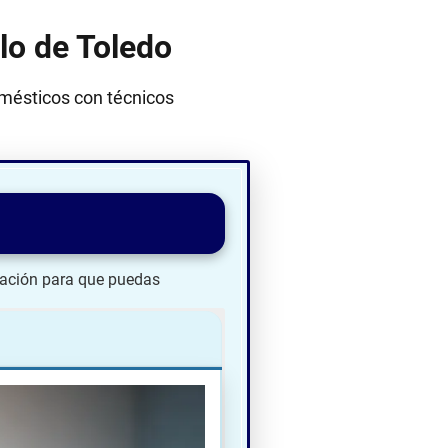
lo de Toledo
mésticos con técnicos
ación para que puedas