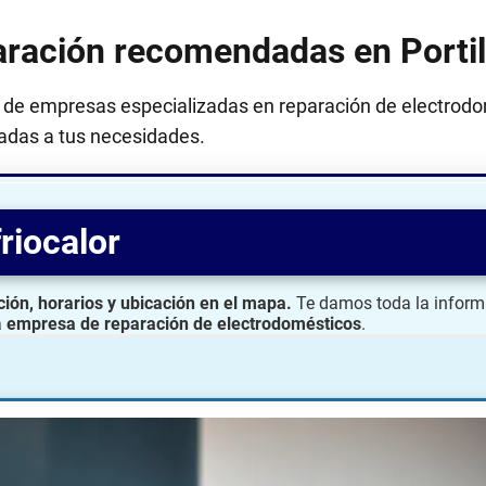
ración recomendadas en Portil
 de empresas especializadas en reparación de electrodo
tadas a tus necesidades.
riocalor
ción, horarios y ubicación en el mapa.
Te damos toda la inform
a
empresa de reparación de electrodomésticos
.