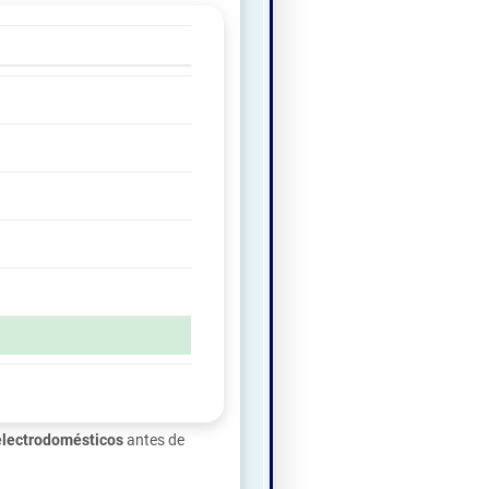
electrodomésticos
antes de