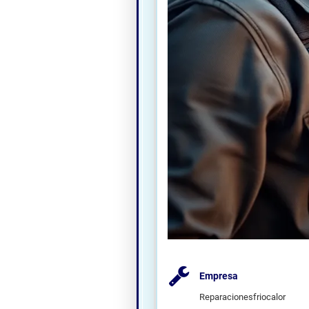
Empresa
Reparacionesfriocalor