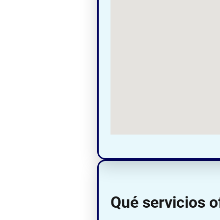
Qué servicios of