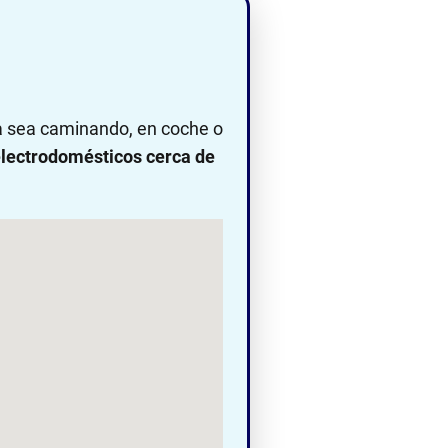
ya sea caminando, en coche o
lectrodomésticos cerca de