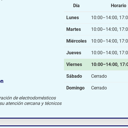
Día
Horario
Lunes
10:00–14:00, 17:
Martes
10:00–14:00, 17:
Miércoles
10:00–14:00, 17:
Jueves
10:00–14:00, 17:
Viernes
10:00–14:00, 17:
Sábado
Cerrado
ón
Domingo
Cerrado
paración de electrodomésticos
a su atención cercana y técnicos