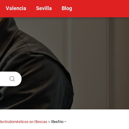
Valencia
Sevilla
Blog
lectrodomésticos en Illescas
Illesfrio –