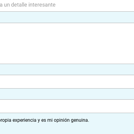
ropia experiencia y es mi opinión genuina.