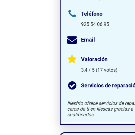
Teléfono
925 54 06 95
Email
Valoración
3,4 / 5 (17 votos)
Servicios de reparaci
Illesfrio ofrece servicios de re
cerca de ti en Illescas gracias 
cualificados.