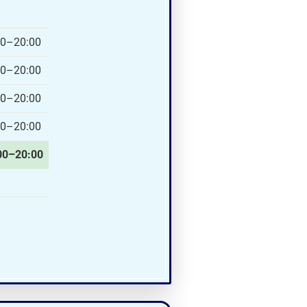
00–20:00
00–20:00
00–20:00
00–20:00
00–20:00