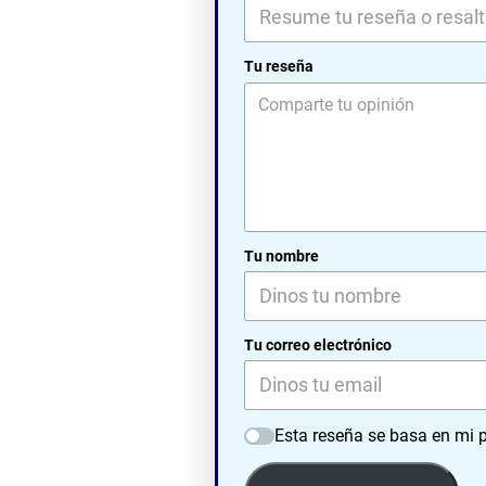
Tu reseña
Tu nombre
Tu correo electrónico
Esta reseña se basa en mi p