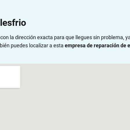
lesfrio
on la dirección exacta para que llegues sin problema, 
bién puedes localizar a esta
empresa de reparación de e