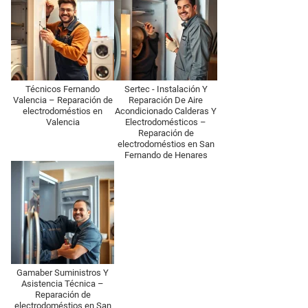
Técnicos Fernando
Sertec - Instalación Y
Valencia – Reparación de
Reparación De Aire
electrodoméstios en
Acondicionado Calderas Y
Valencia
Electrodomésticos –
Reparación de
electrodoméstios en San
Fernando de Henares
Gamaber Suministros Y
Asistencia Técnica –
Reparación de
electrodoméstios en San