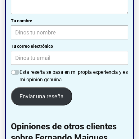
Tu nombre
Tu correo electrónico
Esta reseña se basa en mi propia experiencia y es
mi opinión genuina.
Enviar una reseña
Opiniones de otros clientes
sobre Fernando Maiques