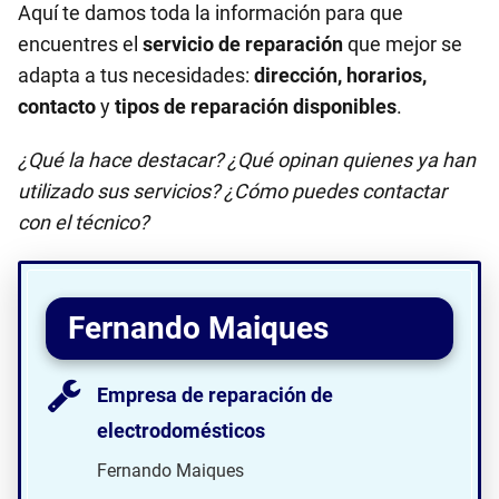
Aquí te damos toda la información para que
encuentres el
servicio de reparación
que mejor se
adapta a tus necesidades:
dirección, horarios,
contacto
y
tipos de reparación disponibles
.
¿Qué la hace destacar? ¿Qué opinan quienes ya han
utilizado sus servicios? ¿Cómo puedes contactar
con el técnico?
Fernando Maiques
Empresa de reparación de
electrodomésticos
Fernando Maiques