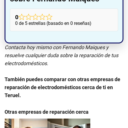
0
0 de 5 estrellas (basado en 0 reseñas)
Contacta hoy mismo con Fernando Maiques y
resuelve cualquier duda sobre la reparación de tus
electrodomésticos.
También puedes comparar con otras empresas de
reparación de electrodomésticos cerca de ti en
Teruel.
Otras empresas de reparación cerca