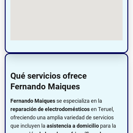
Qué servicios ofrece
Fernando Maiques
Fernando Maiques
se especializa en la
reparación de electrodomésticos
en Teruel,
ofreciendo una amplia variedad de servicios
que incluyen la
asistencia a domicilio
para la