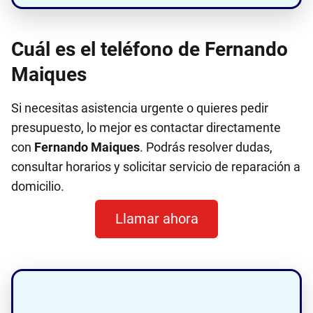
Cuál es el teléfono de Fernando
Maiques
Si necesitas asistencia urgente o quieres pedir
presupuesto, lo mejor es contactar directamente
con
Fernando Maiques
. Podrás resolver dudas,
consultar horarios y solicitar servicio de reparación a
domicilio.
Llamar ahora