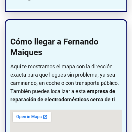
Cómo llegar a Fernando
Maiques
Aquí te mostramos el mapa con la dirección
exacta para que llegues sin problema, ya sea
caminando, en coche o con transporte público.
También puedes localizar a esta
empresa de
reparación de electrodomésticos cerca de ti
.