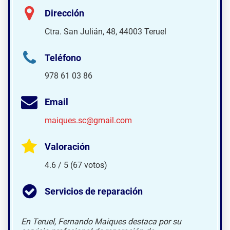
Dirección
Ctra. San Julián, 48, 44003 Teruel
Teléfono
978 61 03 86
Email
maiques.sc@gmail.com
Valoración
4.6 / 5 (67 votos)
Servicios de reparación
En Teruel, Fernando Maiques destaca por su