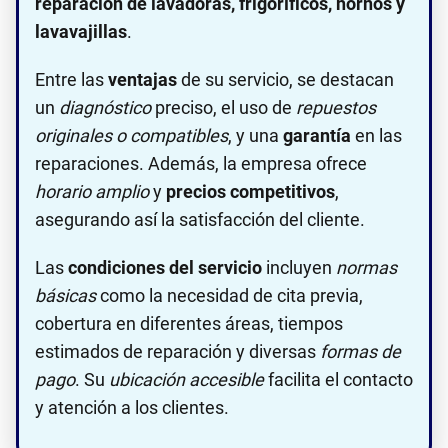
reparación de lavadoras, frigoríficos, hornos y
lavavajillas
.
Entre las
ventajas
de su servicio, se destacan
un
diagnóstico
preciso, el uso de
repuestos
originales o compatibles
, y una
garantía
en las
reparaciones. Además, la empresa ofrece
horario amplio
y
precios competitivos
,
asegurando así la satisfacción del cliente.
Las
condiciones del servicio
incluyen
normas
básicas
como la necesidad de cita previa,
cobertura en diferentes áreas, tiempos
estimados de reparación y diversas
formas de
pago
. Su
ubicación accesible
facilita el contacto
y atención a los clientes.