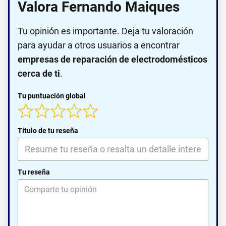
Valora Fernando Maiques
Tu opinión es importante. Deja tu valoración
para ayudar a otros usuarios a encontrar
empresas de reparación de electrodomésticos
cerca de ti
.
Tu puntuación global
Título de tu reseña
Tu reseña