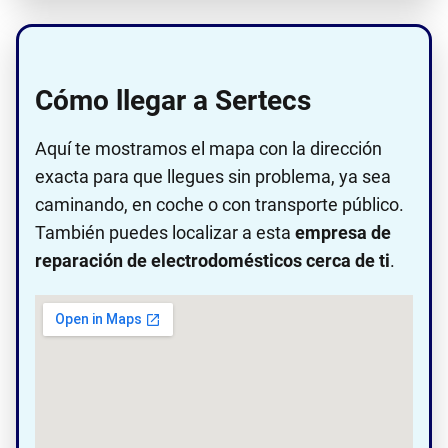
Cómo llegar a Sertecs
Aquí te mostramos el mapa con la dirección
exacta para que llegues sin problema, ya sea
caminando, en coche o con transporte público.
También puedes localizar a esta
empresa de
reparación de electrodomésticos cerca de ti
.