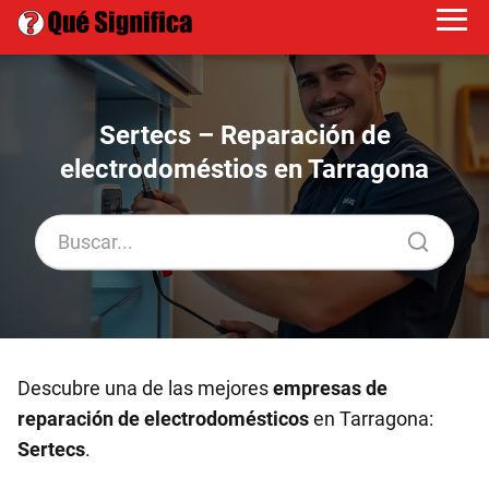
Sertecs – Reparación de
electrodoméstios en Tarragona
Descubre una de las mejores
empresas de
reparación de electrodomésticos
en Tarragona:
Sertecs
.