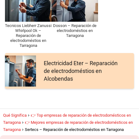
Tecnicos Liebherr Zanussi
Dosson – Reparación de
Whirlpool Ok –
electrodoméstios en
Reparación de
Tarragona
electrodoméstios en
Tarragona
Electricidad Eter – Reparación
de electrodoméstios en
Alcobendas
Qué Significa
👉 Top empresas de reparación de electrodomésticos en
Tarragona
👉 Mejores empresas de reparación de electrodomésticos en
Tarragona
Sertecs – Reparación de electrodoméstios en Tarragona