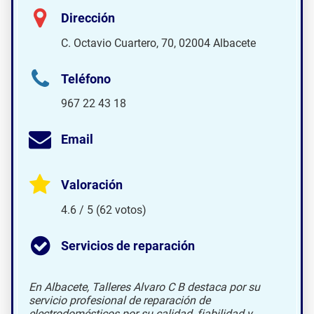
Dirección
C. Octavio Cuartero, 70, 02004 Albacete
Teléfono
967 22 43 18
Email
Valoración
4.6 / 5 (62 votos)
Servicios de reparación
En Albacete, Talleres Alvaro C B destaca por su
servicio profesional de reparación de
electrodomésticos por su calidad, fiabilidad y