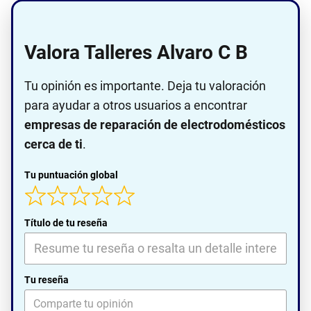
Valora Talleres Alvaro C B
Tu opinión es importante. Deja tu valoración
para ayudar a otros usuarios a encontrar
empresas de reparación de electrodomésticos
cerca de ti
.
Tu puntuación global
Título de tu reseña
Tu reseña