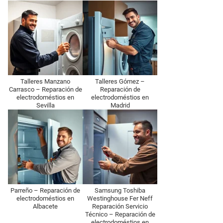
Talleres Manzano
Talleres Gómez –
Carrasco – Reparación de
Reparación de
electrodoméstios en
electrodoméstios en
Sevilla
Madrid
Parreño – Reparación de
Samsung Toshiba
electrodoméstios en
Westinghouse Fer Neff
Albacete
Reparación Servicio
Técnico – Reparación de
electrodoméstios en