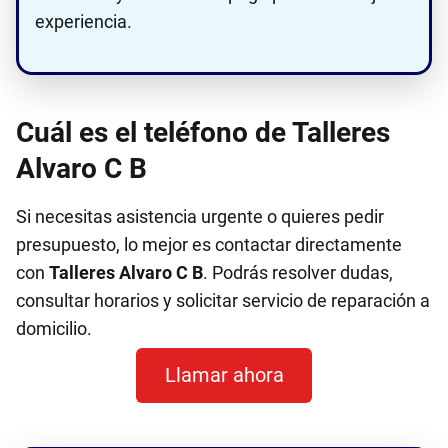
experiencia.
Cuál es el teléfono de Talleres
Alvaro C B
Si necesitas asistencia urgente o quieres pedir
presupuesto, lo mejor es contactar directamente
con
Talleres Alvaro C B
. Podrás resolver dudas,
consultar horarios y solicitar servicio de reparación a
domicilio.
Llamar ahora