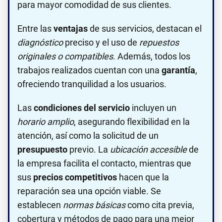
para mayor comodidad de sus clientes.
Entre las
ventajas
de sus servicios, destacan el
diagnóstico
preciso y el uso de
repuestos
originales o compatibles
. Además, todos los
trabajos realizados cuentan con una
garantía
,
ofreciendo tranquilidad a los usuarios.
Las
condiciones del servicio
incluyen un
horario amplio
, asegurando flexibilidad en la
atención, así como la solicitud de un
presupuesto
previo. La
ubicación accesible
de
la empresa facilita el contacto, mientras que
sus
precios competitivos
hacen que la
reparación sea una opción viable. Se
establecen
normas básicas
como cita previa,
cobertura y métodos de pago para una mejor