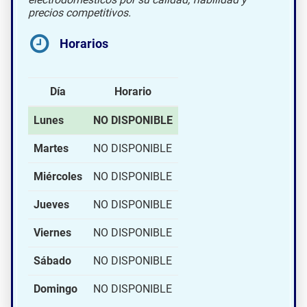
precios competitivos.
Horarios
Día
Horario
Lunes
NO DISPONIBLE
Martes
NO DISPONIBLE
Miércoles
NO DISPONIBLE
Jueves
NO DISPONIBLE
Viernes
NO DISPONIBLE
Sábado
NO DISPONIBLE
Domingo
NO DISPONIBLE