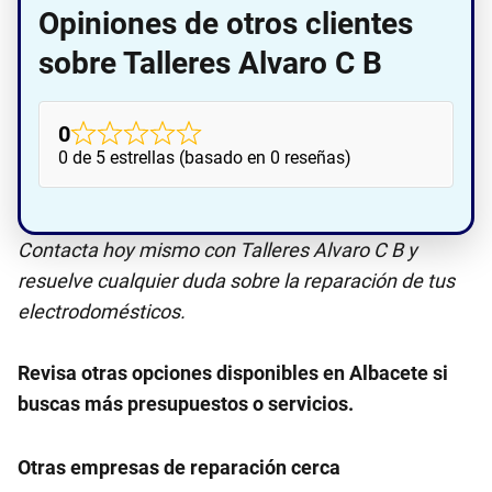
Opiniones de otros clientes
sobre Talleres Alvaro C B
0
0 de 5 estrellas (basado en 0 reseñas)
Contacta hoy mismo con Talleres Alvaro C B y
resuelve cualquier duda sobre la reparación de tus
electrodomésticos.
Revisa otras opciones disponibles en Albacete si
buscas más presupuestos o servicios.
Otras empresas de reparación cerca