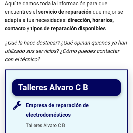
Aquí te damos toda la información para que
encuentres el
servicio de reparación
que mejor se
adapta a tus necesidades:
dirección, horarios,
contacto
y
tipos de reparación disponibles
.
¿Qué la hace destacar? ¿Qué opinan quienes ya han
utilizado sus servicios? ¿Cómo puedes contactar
con el técnico?
Talleres Alvaro C B
Empresa de reparación de
electrodomésticos
Talleres Alvaro C B