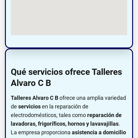
Qué servicios ofrece Talleres
Alvaro C B
Talleres Alvaro C B
ofrece una amplia variedad
de
servicios
en la reparación de
electrodomésticos, tales como
reparación de
lavadoras, frigoríficos, hornos y lavavajillas
.
La empresa proporciona
asistencia a domicilio