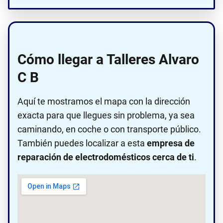
Cómo llegar a Talleres Alvaro
C B
Aquí te mostramos el mapa con la dirección
exacta para que llegues sin problema, ya sea
caminando, en coche o con transporte público.
También puedes localizar a esta
empresa de
reparación de electrodomésticos cerca de ti
.