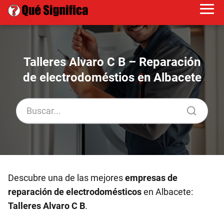
Talleres Alvaro C B – Reparación
de electrodoméstios en Albacete
Descubre una de las mejores
empresas de
reparación de electrodomésticos
en Albacete:
Talleres Alvaro C B
.