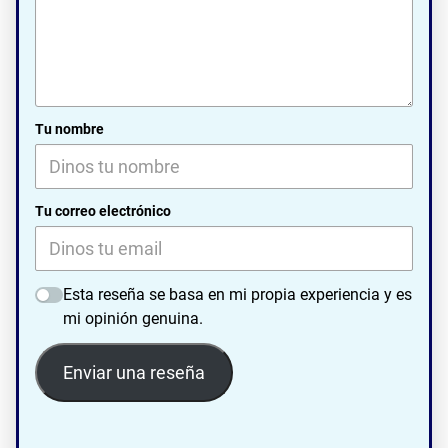
Tu nombre
Tu correo electrónico
Esta reseña se basa en mi propia experiencia y es
mi opinión genuina.
Enviar una reseña