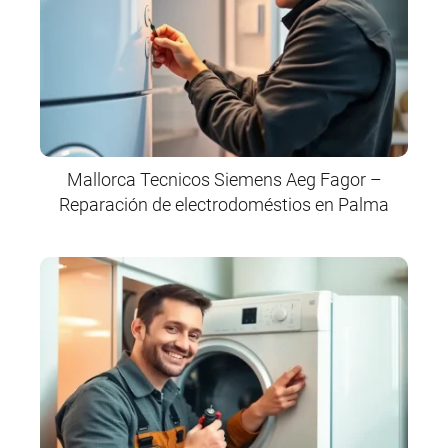
Mallorca Tecnicos Siemens Aeg Fagor –
Reparación de electrodoméstios en Palma