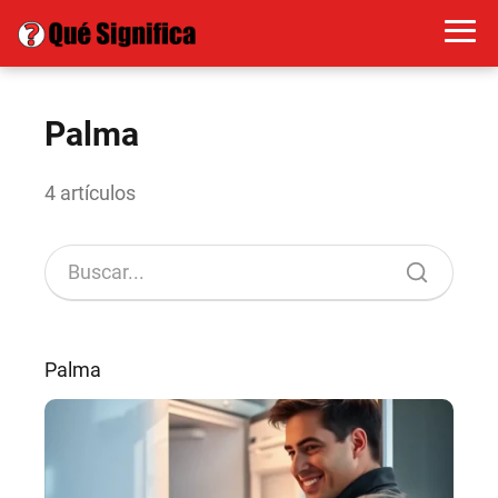
Palma
4 artículos
Palma