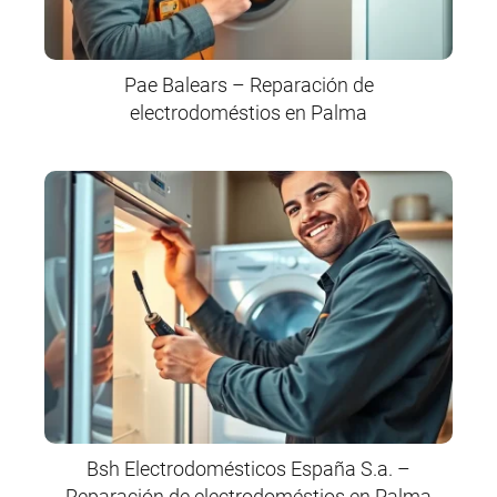
Pae Balears – Reparación de
electrodoméstios en Palma
Bsh Electrodomésticos España S.a. –
Reparación de electrodoméstios en Palma