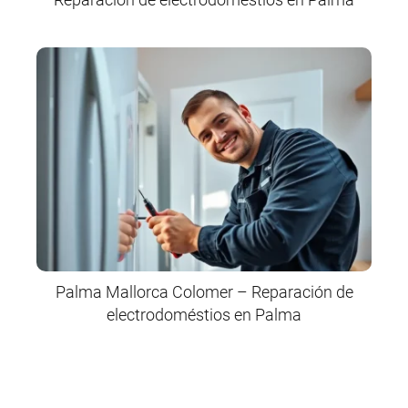
Palma Mallorca Colomer – Reparación de
electrodoméstios en Palma