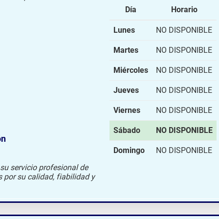
Día
Horario
Lunes
NO DISPONIBLE
Martes
NO DISPONIBLE
Miércoles
NO DISPONIBLE
Jueves
NO DISPONIBLE
Viernes
NO DISPONIBLE
Sábado
NO DISPONIBLE
ón
Domingo
NO DISPONIBLE
su servicio profesional de
por su calidad, fiabilidad y