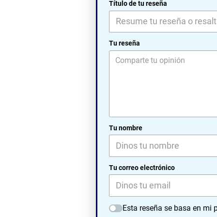
Título de tu reseña
Tu reseña
Tu nombre
Tu correo electrónico
Esta reseña se basa en mi p