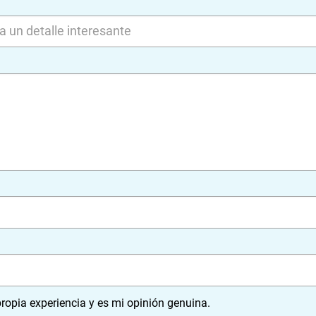
ropia experiencia y es mi opinión genuina.