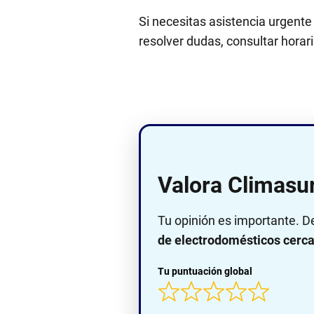
Si necesitas asistencia urgente
resolver dudas, consultar horario
Valora Climasu
Tu opinión es importante. D
de electrodomésticos cerca 
Tu puntuación global