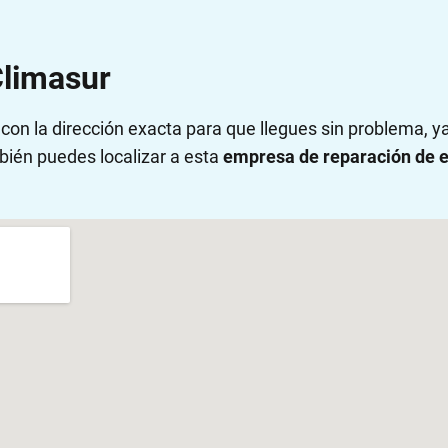
Climasur
on la dirección exacta para que llegues sin problema, 
bién puedes localizar a esta
empresa de reparación de e