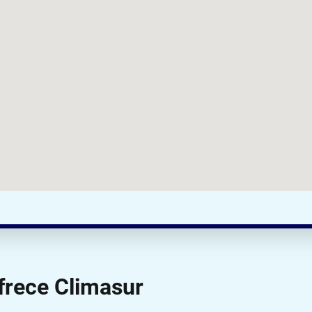
frece Climasur