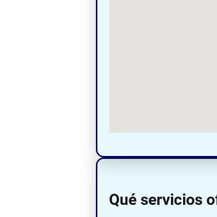
Qué servicios o