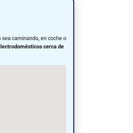
ya sea caminando, en coche o
lectrodomésticos cerca de