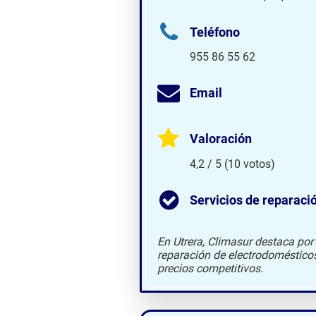
Teléfono
955 86 55 62
Email
Valoración
4,2 / 5 (10 votos)
Servicios de reparaci
En Utrera, Climasur destaca por 
reparación de electrodomésticos 
precios competitivos.