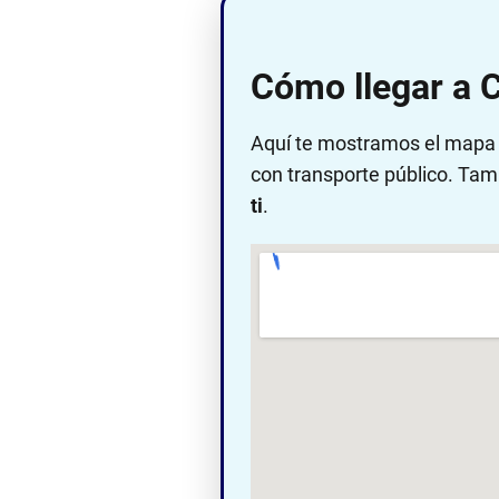
Cómo llegar a 
Aquí te mostramos el mapa c
con transporte público. Tam
ti
.