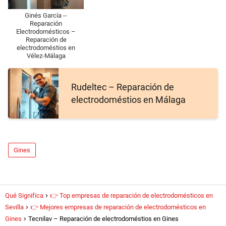
Ginés García --
Reparación
Electrodomésticos –
Reparación de
electrodoméstios en
Vélez-Málaga
Rudeltec – Reparación de
electrodoméstios en Málaga
Gines
Qué Significa
👉 Top empresas de reparación de electrodomésticos en
Sevilla
👉 Mejores empresas de reparación de electrodomésticos en
Gines
Tecnilav – Reparación de electrodoméstios en Gines