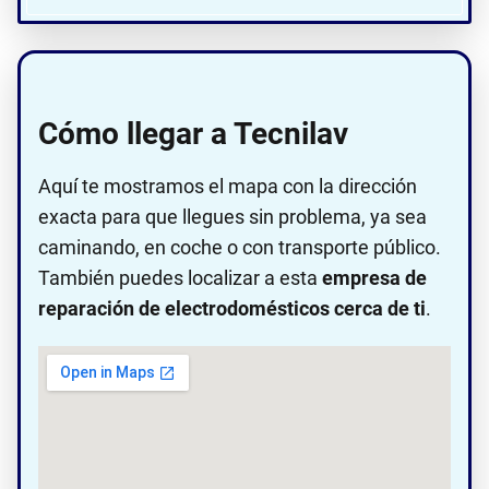
Cómo llegar a Tecnilav
Aquí te mostramos el mapa con la dirección
exacta para que llegues sin problema, ya sea
caminando, en coche o con transporte público.
También puedes localizar a esta
empresa de
reparación de electrodomésticos cerca de ti
.