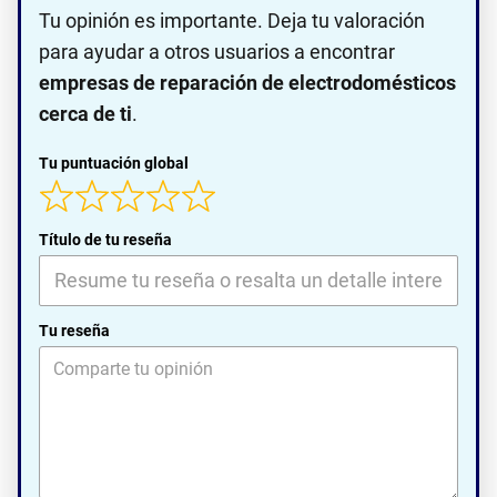
Tu opinión es importante. Deja tu valoración
para ayudar a otros usuarios a encontrar
empresas de reparación de electrodomésticos
cerca de ti
.
Tu puntuación global
Título de tu reseña
Tu reseña