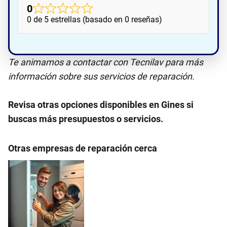
0
0 de 5 estrellas (basado en 0 reseñas)
Te animamos a contactar con Tecnilav para más
información sobre sus servicios de reparación.
Revisa otras opciones disponibles en Gines si
buscas más presupuestos o servicios.
Otras empresas de reparación cerca