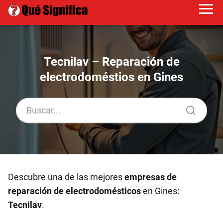
Tecnilav – Reparación de
electrodoméstios en Gines
Descubre una de las mejores
empresas de
reparación de electrodomésticos
en Gines:
Tecnilav
.