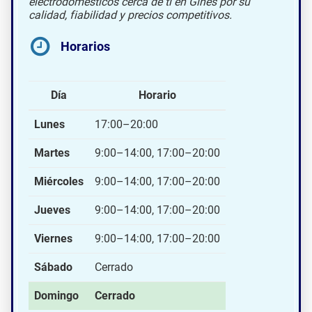
electrodomésticos cerca de ti en Gines por su
calidad, fiabilidad y precios competitivos.
Horarios
Día
Horario
Lunes
17:00–20:00
Martes
9:00–14:00, 17:00–20:00
Miércoles
9:00–14:00, 17:00–20:00
Jueves
9:00–14:00, 17:00–20:00
Viernes
9:00–14:00, 17:00–20:00
Sábado
Cerrado
Domingo
Cerrado