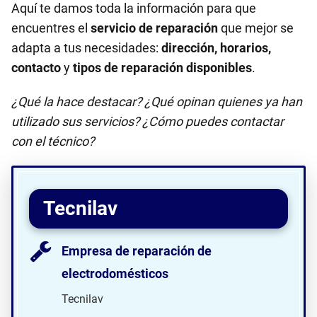
Aquí te damos toda la información para que
encuentres el
servicio de reparación
que mejor se
adapta a tus necesidades:
dirección, horarios,
contacto
y
tipos de reparación disponibles
.
¿Qué la hace destacar? ¿Qué opinan quienes ya han
utilizado sus servicios? ¿Cómo puedes contactar
con el técnico?
Tecnilav
Empresa de reparación de
electrodomésticos
Tecnilav