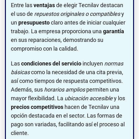
Entre las
ventajas
de elegir Tecnilav destacan
el uso de
repuestos originales o compatibles
y
un
presupuesto
claro antes de iniciar cualquier
trabajo. La empresa proporciona una
garantía
en sus reparaciones, demostrando su
compromiso con la calidad.
Las
condiciones del servicio
incluyen
normas
básicas
como la necesidad de una cita previa,
así como tiempos de respuesta competitivos.
Además, sus
horarios amplios
permiten una
mayor flexibilidad. La
ubicación accesible
y los
precios competitivos
hacen de Tecnilav una
opción destacada en el sector. Las formas de
pago son variadas, facilitando así el proceso al
cliente.