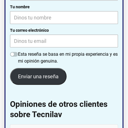
Tu nombre
Tu correo electrónico
Esta reseña se basa en mi propia experiencia y es
mi opinión genuina.
Enviar una reseña
Opiniones de otros clientes
sobre Tecnilav