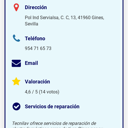
Dirección
Pol Ind Servialsa, C. C, 13, 41960 Gines,
Sevilla
Teléfono
954 71 65 73
Email
Valoración
4,6 / 5 (14 votos)
Servicios de reparación
Tecnilav ofrece servicios de reparación de