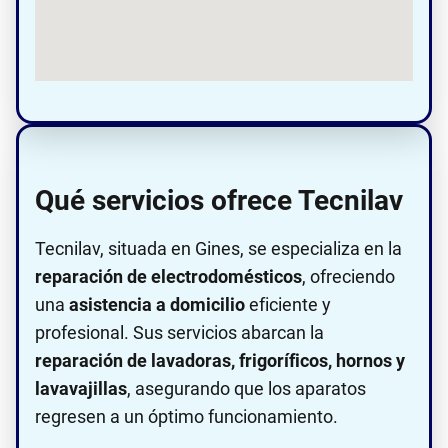
Qué servicios ofrece Tecnilav
Tecnilav, situada en Gines, se especializa en la
reparación de electrodomésticos
, ofreciendo
una
asistencia a domicilio
eficiente y
profesional. Sus servicios abarcan la
reparación de lavadoras, frigoríficos, hornos y
lavavajillas
, asegurando que los aparatos
regresen a un óptimo funcionamiento.