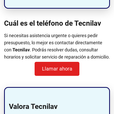
Cuál es el teléfono de Tecnilav
Si necesitas asistencia urgente o quieres pedir
presupuesto, lo mejor es contactar directamente
con
Tecnilav
. Podrás resolver dudas, consultar
horarios y solicitar servicio de reparación a domicilio.
Llamar ahora
Valora Tecnilav