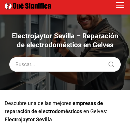
Electrojaytor Sevilla – Reparación
de electrodoméstios en Gelves
Descubre una de las mejores
empresas de
reparación de electrodomésticos
en Gelves:
Electrojaytor Sevilla
.