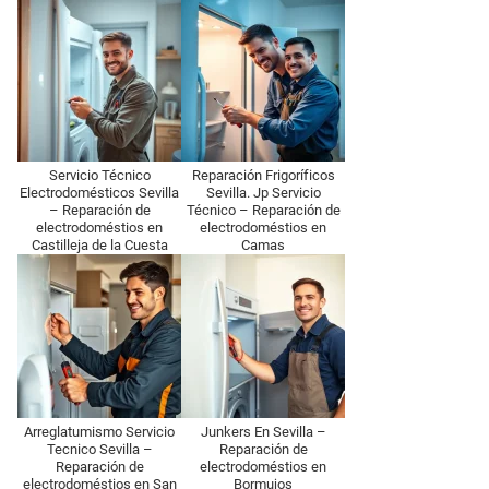
Servicio Técnico
Reparación Frigoríficos
Electrodomésticos Sevilla
Sevilla. Jp Servicio
– Reparación de
Técnico – Reparación de
electrodoméstios en
electrodoméstios en
Castilleja de la Cuesta
Camas
Arreglatumismo Servicio
Junkers En Sevilla –
Tecnico Sevilla –
Reparación de
Reparación de
electrodoméstios en
electrodoméstios en San
Bormujos