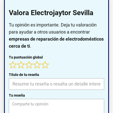
Valora Electrojaytor Sevilla
Tu opinión es importante. Deja tu valoración
para ayudar a otros usuarios a encontrar
empresas de reparación de electrodomésticos
cerca de ti
.
Tu puntuación global
Título de tu reseña
Tu reseña