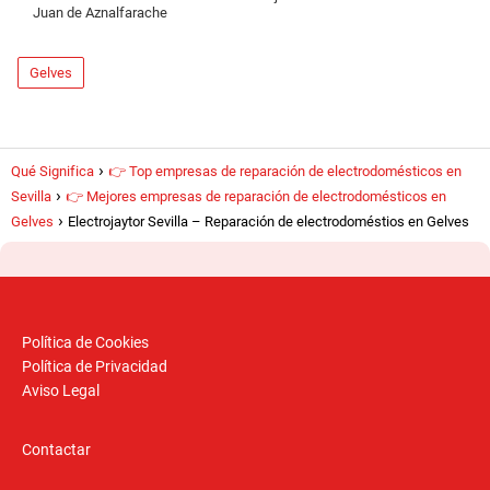
Juan de Aznalfarache
Gelves
Qué Significa
👉 Top empresas de reparación de electrodomésticos en
Sevilla
👉 Mejores empresas de reparación de electrodomésticos en
Gelves
Electrojaytor Sevilla – Reparación de electrodoméstios en Gelves
Política de Cookies
Política de Privacidad
Aviso Legal
Contactar