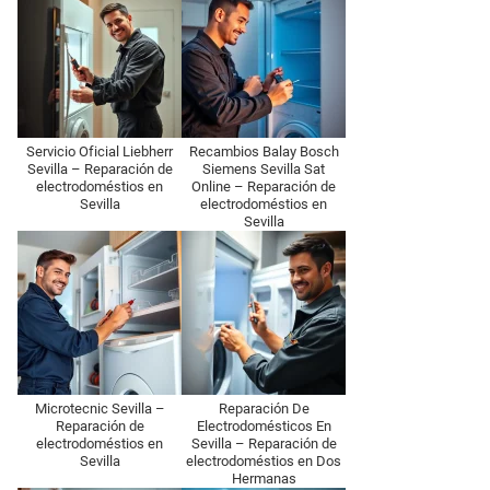
Servicio Oficial Liebherr
Recambios Balay Bosch
Sevilla – Reparación de
Siemens Sevilla Sat
electrodoméstios en
Online – Reparación de
Sevilla
electrodoméstios en
Sevilla
Microtecnic Sevilla –
Reparación De
Reparación de
Electrodomésticos En
electrodoméstios en
Sevilla – Reparación de
Sevilla
electrodoméstios en Dos
Hermanas