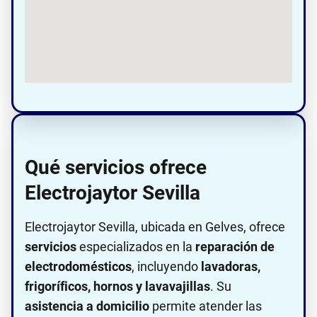
Qué servicios ofrece
Electrojaytor Sevilla
Electrojaytor Sevilla, ubicada en Gelves, ofrece
servicios
especializados en la
reparación de
electrodomésticos
, incluyendo
lavadoras,
frigoríficos, hornos y lavavajillas
. Su
asistencia a domicilio
permite atender las