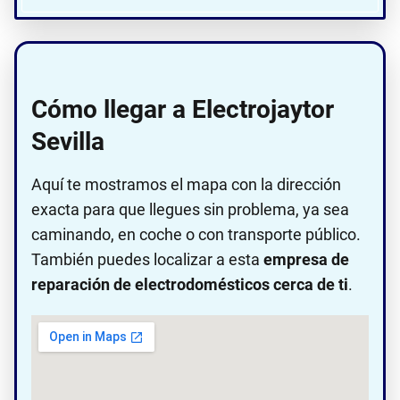
Cómo llegar a Electrojaytor
Sevilla
Aquí te mostramos el mapa con la dirección
exacta para que llegues sin problema, ya sea
caminando, en coche o con transporte público.
También puedes localizar a esta
empresa de
reparación de electrodomésticos cerca de ti
.