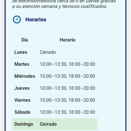
de electrodomésticos cerca de ti en Gelves gracias
a su atención cercana y técnicos cualificados.
Horarios
Día
Horario
Lunes
Cerrado
Martes
10:00–13:30, 18:00–20:00
Miércoles
10:00–13:30, 18:00–20:00
Jueves
10:00–13:30, 18:00–20:00
Viernes
10:00–13:30, 18:00–20:00
Sábado
10:00–13:30, 18:00–20:00
Domingo
Cerrado