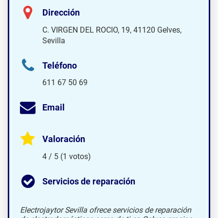
Dirección
C. VIRGEN DEL ROCIO, 19, 41120 Gelves,
Sevilla
Teléfono
611 67 50 69
Email
Valoración
4 / 5 (1 votos)
Servicios de reparación
Electrojaytor Sevilla ofrece servicios de reparación