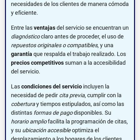
necesidades de los clientes de manera cómoda
y eficiente.
Entre las
ventajas
del servicio se encuentran un
diagnóstico
claro antes de proceder, el uso de
repuestos originales o compatibles
, y una
garantía
que respalda el trabajo realizado. Los
precios competitivos
suman a la accesibilidad
del servicio.
Las
condiciones del servicio
incluyen la
necesidad de pedir
cita previa
, cumplir con la
cobertura
y tiempos estipulados, así como las
distintas
formas de pago
disponibles. Su
horario amplio
facilita la programación de citas,
y su
ubicación accesible
optimiza el
desplazamiento a los hogares de los clientes.