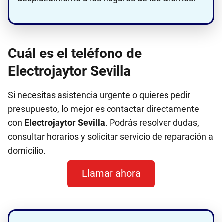
Cuál es el teléfono de
Electrojaytor Sevilla
Si necesitas asistencia urgente o quieres pedir
presupuesto, lo mejor es contactar directamente
con
Electrojaytor Sevilla
. Podrás resolver dudas,
consultar horarios y solicitar servicio de reparación a
domicilio.
Llamar ahora