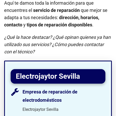
Aquí te damos toda la información para que
encuentres el
servicio de reparación
que mejor se
adapta a tus necesidades:
dirección, horarios,
contacto
y
tipos de reparación disponibles
.
¿Qué la hace destacar? ¿Qué opinan quienes ya han
utilizado sus servicios? ¿Cómo puedes contactar
con el técnico?
Electrojaytor Sevilla
Empresa de reparación de
electrodomésticos
Electrojaytor Sevilla