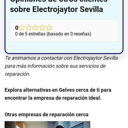
sobre Electrojaytor Sevilla
0
0 de 5 estrellas (basado en 0 reseñas)
Te animamos a contactar con Electrojaytor Sevilla
para más información sobre sus servicios de
reparación.
Explora alternativas en Gelves cerca de ti para
encontrar la empresa de reparación ideal.
Otras empresas de reparación cerca