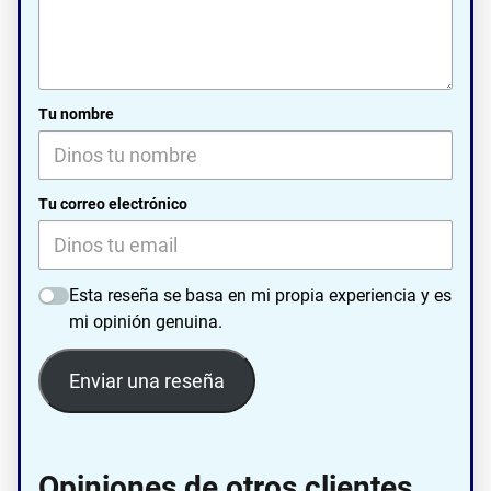
Tu nombre
Tu correo electrónico
Esta reseña se basa en mi propia experiencia y es
mi opinión genuina.
Enviar una reseña
Opiniones de otros clientes