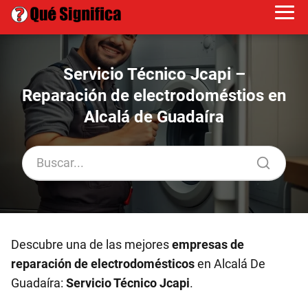
Servicio Técnico Jcapi –
Reparación de electrodoméstios en
Alcalá de Guadaíra
Descubre una de las mejores
empresas de
reparación de electrodomésticos
en Alcalá De
Guadaíra:
Servicio Técnico Jcapi
.