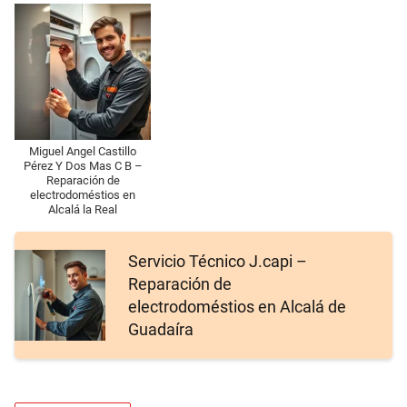
Miguel Angel Castillo
Pérez Y Dos Mas C B –
Reparación de
electrodoméstios en
Alcalá la Real
Servicio Técnico J.capi –
Reparación de
electrodoméstios en Alcalá de
Guadaíra