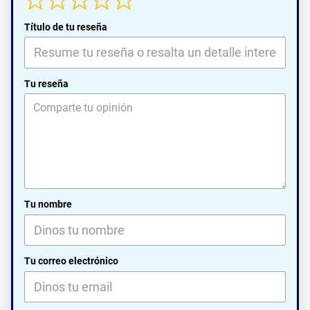
Título de tu reseña
Tu reseña
Tu nombre
Tu correo electrónico