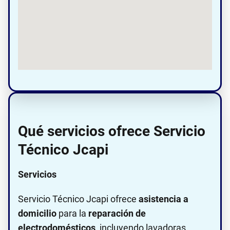
Qué servicios ofrece Servicio
Técnico Jcapi
Servicios
Servicio Técnico Jcapi ofrece
asistencia a
domicilio
para la
reparación de
electrodomésticos
, incluyendo lavadoras,