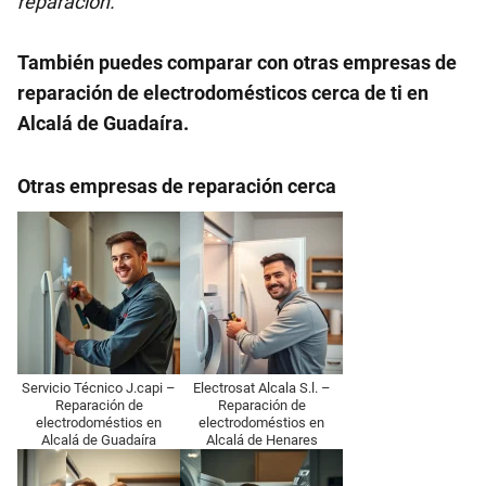
reparación.
También puedes comparar con otras empresas de
reparación de electrodomésticos cerca de ti en
Alcalá de Guadaíra.
Otras empresas de reparación cerca
Servicio Técnico J.capi –
Electrosat Alcala S.l. –
Reparación de
Reparación de
electrodoméstios en
electrodoméstios en
Alcalá de Guadaíra
Alcalá de Henares