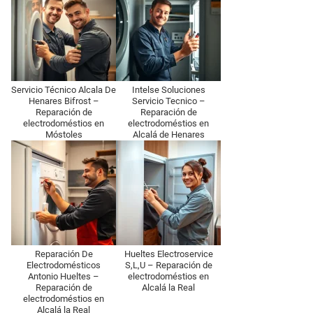
Servicio Técnico Alcala De
Intelse Soluciones
Henares Bifrost –
Servicio Tecnico –
Reparación de
Reparación de
electrodoméstios en
electrodoméstios en
Móstoles
Alcalá de Henares
Reparación De
Hueltes Electroservice
Electrodomésticos
S,L,U – Reparación de
Antonio Hueltes –
electrodoméstios en
Reparación de
Alcalá la Real
electrodoméstios en
Alcalá la Real