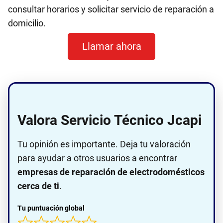
consultar horarios y solicitar servicio de reparación a
domicilio.
Llamar ahora
Valora Servicio Técnico Jcapi
Tu opinión es importante. Deja tu valoración
para ayudar a otros usuarios a encontrar
empresas de reparación de electrodomésticos
cerca de ti
.
Tu puntuación global