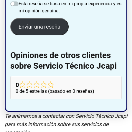
Esta reseña se basa en mi propia experiencia y es
mi opinión genuina.
Enviar una reseña
Opiniones de otros clientes
sobre Servicio Técnico Jcapi
0
0 de 5 estrellas (basado en 0 reseñas)
Te animamos a contactar con Servicio Técnico Jcapi
para más información sobre sus servicios de