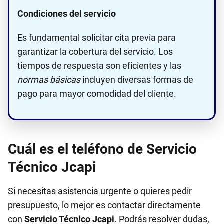
Condiciones del servicio
Es fundamental solicitar cita previa para
garantizar la cobertura del servicio. Los
tiempos de respuesta son eficientes y las
normas básicas
incluyen diversas formas de
pago para mayor comodidad del cliente.
Cuál es el teléfono de Servicio
Técnico Jcapi
Si necesitas asistencia urgente o quieres pedir
presupuesto, lo mejor es contactar directamente
con
Servicio Técnico Jcapi
. Podrás resolver dudas,