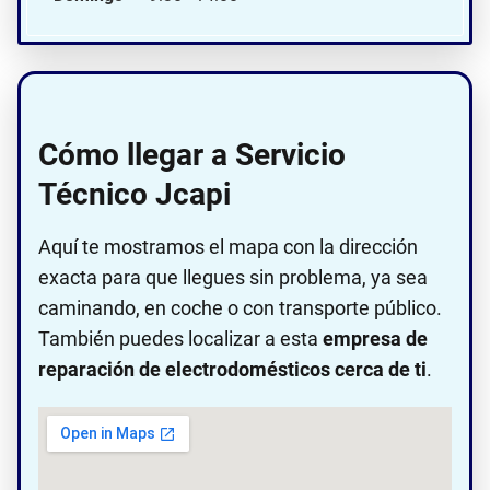
Cómo llegar a Servicio
Técnico Jcapi
Aquí te mostramos el mapa con la dirección
exacta para que llegues sin problema, ya sea
caminando, en coche o con transporte público.
También puedes localizar a esta
empresa de
reparación de electrodomésticos cerca de ti
.