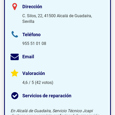
Dirección
C. Silos, 22, 41500 Alcalá de Guadaíra,
Sevilla
Teléfono
955 51 01 08
Email
Valoración
4,6 / 5 (42 votos)
Servicios de reparación
En Alcalá de Guadaíra, Servicio Técnico Jcapi