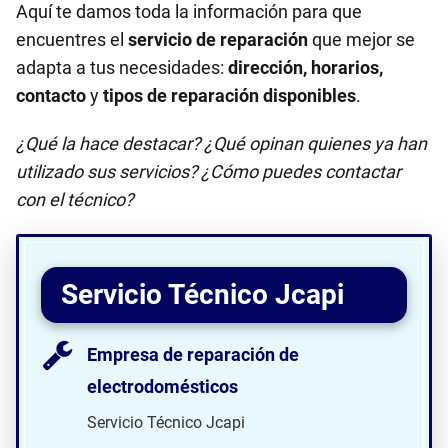
Aquí te damos toda la información para que
encuentres el
servicio de reparación
que mejor se
adapta a tus necesidades:
dirección, horarios,
contacto
y
tipos de reparación disponibles
.
¿Qué la hace destacar? ¿Qué opinan quienes ya han
utilizado sus servicios? ¿Cómo puedes contactar
con el técnico?
Servicio Técnico Jcapi
Empresa de reparación de
electrodomésticos
Servicio Técnico Jcapi