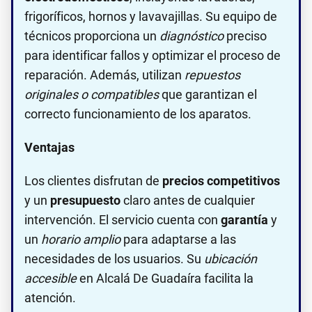
frigoríficos, hornos y lavavajillas. Su equipo de
técnicos proporciona un
diagnóstico
preciso
para identificar fallos y optimizar el proceso de
reparación. Además, utilizan
repuestos
originales o compatibles
que garantizan el
correcto funcionamiento de los aparatos.
Ventajas
Los clientes disfrutan de
precios competitivos
y un
presupuesto
claro antes de cualquier
intervención. El servicio cuenta con
garantía
y
un
horario amplio
para adaptarse a las
necesidades de los usuarios. Su
ubicación
accesible
en Alcalá De Guadaíra facilita la
atención.