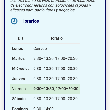
destaca por su servicio profesional de reparación
de electrodomésticos con soluciones rápidas y
eficaces para particulares y negocios.
Horarios
Día
Horario
Lunes
Cerrado
Martes
9:30–13:30, 17:00–20:30
Miércoles
9:30–13:30, 17:00–20:30
Jueves
9:30–13:30, 17:00–20:30
Viernes
9:30–13:30, 17:00–20:30
Sábado
9:30–13:30, 17:00–20:30
Domingo
9:30–14:00