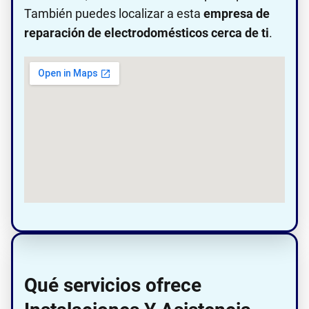
También puedes localizar a esta
empresa de
reparación de electrodomésticos cerca de ti
.
Qué servicios ofrece