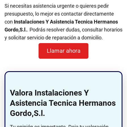
Si necesitas asistencia urgente o quieres pedir
presupuesto, lo mejor es contactar directamente
con
Instalaciones Y Asistencia Tecnica Hermanos
Gordo,S.l.
. Podrás resolver dudas, consultar horarios
y solicitar servicio de reparación a domicilio.
Llamar ahora
Valora Instalaciones Y
Asistencia Tecnica Hermanos
Gordo,S.l.
Tu opinión es importante. Deja tu valoración