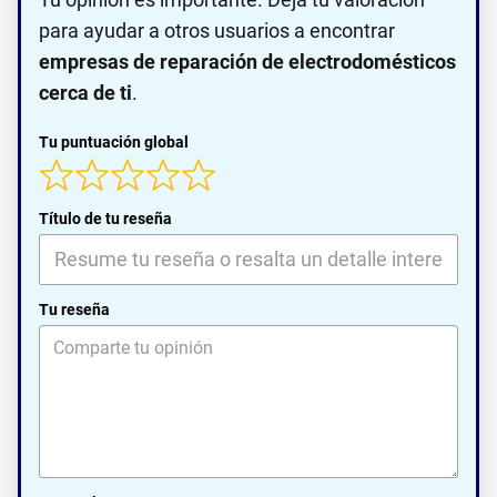
para ayudar a otros usuarios a encontrar
empresas de reparación de electrodomésticos
cerca de ti
.
Tu puntuación global
Título de tu reseña
Tu reseña