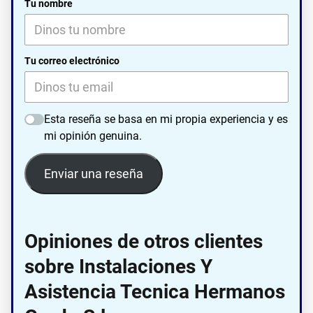
Tu nombre
Tu correo electrónico
Esta reseña se basa en mi propia experiencia y es
mi opinión genuina.
Enviar una reseña
Opiniones de otros clientes
sobre Instalaciones Y
Asistencia Tecnica Hermanos