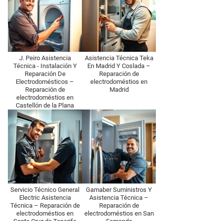
J. Peiro Asistencia
Asistencia Técnica Teka
Técnica - Instalación Y
En Madrid Y Coslada –
Reparación De
Reparación de
Electrodomésticos –
electrodoméstios en
Reparación de
Madrid
electrodoméstios en
Castellón de la Plana
Servicio Técnico General
Gamaber Suministros Y
Electric Asistencia
Asistencia Técnica –
Técnica – Reparación de
Reparación de
electrodoméstios en
electrodoméstios en San