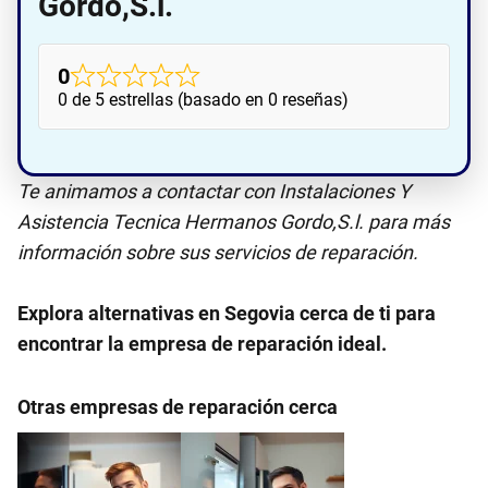
Gordo,S.l.
0
0 de 5 estrellas (basado en 0 reseñas)
Te animamos a contactar con Instalaciones Y
Asistencia Tecnica Hermanos Gordo,S.l. para más
información sobre sus servicios de reparación.
Explora alternativas en Segovia cerca de ti para
encontrar la empresa de reparación ideal.
Otras empresas de reparación cerca