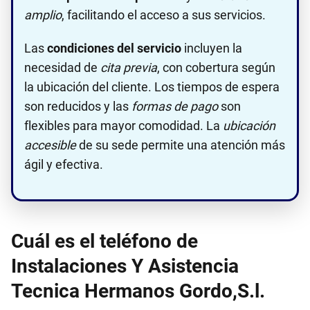
amplio
, facilitando el acceso a sus servicios.
Las
condiciones del servicio
incluyen la
necesidad de
cita previa
, con cobertura según
la ubicación del cliente. Los tiempos de espera
son reducidos y las
formas de pago
son
flexibles para mayor comodidad. La
ubicación
accesible
de su sede permite una atención más
ágil y efectiva.
Cuál es el teléfono de
Instalaciones Y Asistencia
Tecnica Hermanos Gordo,S.l.