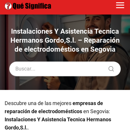
Instalaciones Y Asistencia Tecnica
Hermanos Gordo,S.l. – Reparación
de electrodoméstios en Segovia
Descubre una de las mejores
empresas de
reparación de electrodomésticos
en Segovia:
Instalaciones Y Asistencia Tecnica Hermanos
Gordo,S.l.
.