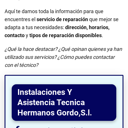
Aquí te damos toda la información para que
encuentres el
servicio de reparación
que mejor se
adapta a tus necesidades:
dirección, horarios,
contacto
y
tipos de reparación disponibles
.
¿Qué la hace destacar? ¿Qué opinan quienes ya han
utilizado sus servicios? ¿Cómo puedes contactar
con el técnico?
Instalaciones Y
Asistencia Tecnica
Hermanos Gordo,S.l.