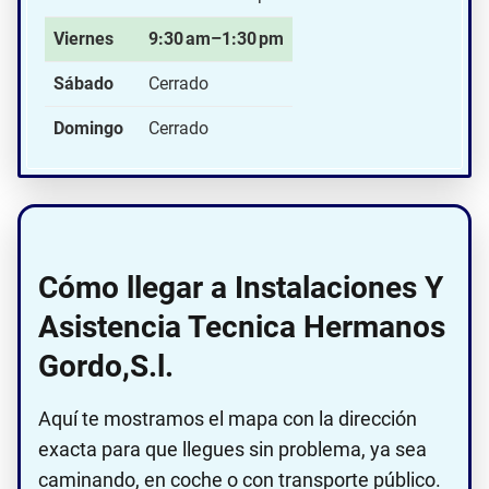
Viernes
9:30 am–1:30 pm
Sábado
Cerrado
Domingo
Cerrado
Cómo llegar a Instalaciones Y
Asistencia Tecnica Hermanos
Gordo,S.l.
Aquí te mostramos el mapa con la dirección
exacta para que llegues sin problema, ya sea
caminando, en coche o con transporte público.