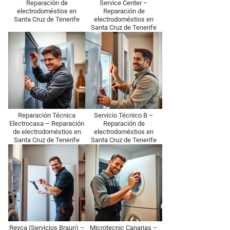
Reparación de
Service Center –
electrodoméstios en
Reparación de
Santa Cruz de Tenerife
electrodoméstios en
Santa Cruz de Tenerife
Reparación Técnica
Servicio Técnico B –
Electrocasa – Reparación
Reparación de
de electrodoméstios en
electrodoméstios en
Santa Cruz de Tenerife
Santa Cruz de Tenerife
Reyca (Servicios Braun) –
Microtecnic Canarias –