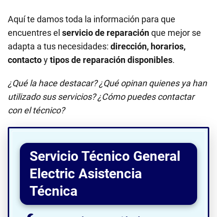
Aquí te damos toda la información para que
encuentres el
servicio de reparación
que mejor se
adapta a tus necesidades:
dirección, horarios,
contacto
y
tipos de reparación disponibles
.
¿Qué la hace destacar? ¿Qué opinan quienes ya han
utilizado sus servicios? ¿Cómo puedes contactar
con el técnico?
Servicio Técnico General
Electric Asistencia
Técnica