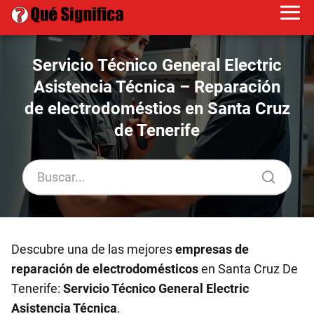
Servicio Técnico General Electric
Asistencia Técnica – Reparación
de electrodoméstios en Santa Cruz
de Tenerife
Descubre una de las mejores
empresas de
reparación de electrodomésticos
en Santa Cruz De
Tenerife:
Servicio Técnico General Electric
Asistencia Técnica
.