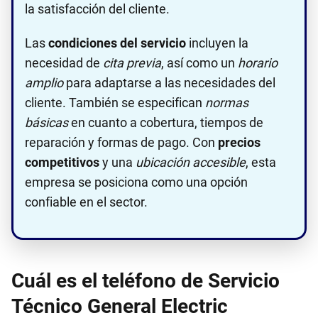
la satisfacción del cliente.
Las
condiciones del servicio
incluyen la
necesidad de
cita previa
, así como un
horario
amplio
para adaptarse a las necesidades del
cliente. También se especifican
normas
básicas
en cuanto a cobertura, tiempos de
reparación y formas de pago. Con
precios
competitivos
y una
ubicación accesible
, esta
empresa se posiciona como una opción
confiable en el sector.
Cuál es el teléfono de Servicio
Técnico General Electric