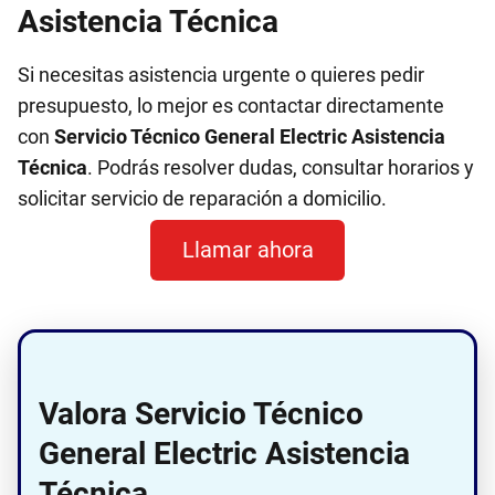
Asistencia Técnica
Si necesitas asistencia urgente o quieres pedir
presupuesto, lo mejor es contactar directamente
con
Servicio Técnico General Electric Asistencia
Técnica
. Podrás resolver dudas, consultar horarios y
solicitar servicio de reparación a domicilio.
Llamar ahora
Valora Servicio Técnico
General Electric Asistencia
Técnica