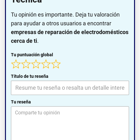
Tu opinión es importante. Deja tu valoración
para ayudar a otros usuarios a encontrar
empresas de reparación de electrodomésticos
cerca de ti
.
Tu puntuación global
Título de tu reseña
Tu reseña