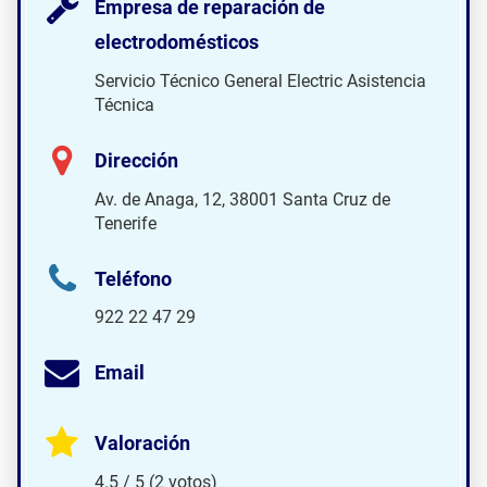
Empresa de reparación de
electrodomésticos
Servicio Técnico General Electric Asistencia
Técnica
Dirección
Av. de Anaga, 12, 38001 Santa Cruz de
Tenerife
Teléfono
922 22 47 29
Email
Valoración
4.5 / 5 (2 votos)