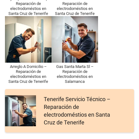
Reparación de
Reparación de
electrodoméstios en
electrodoméstios en
Santa Cruz de Tenerife
Santa Cruz de Tenerife
Arreglo A Domicilio –
Gas Santa Marta Sl –
Reparación de
Reparación de
electrodoméstios en
electrodoméstios en
Santa Cruz de Tenerife
Salamanca
Tenerife Servicio Técnico –
Reparación de
electrodoméstios en Santa
Cruz de Tenerife