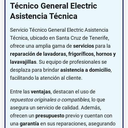
Técnico General Electric
Asistencia Técnica
Servicio Técnico General Electric Asistencia
Técnica, ubicado en Santa Cruz de Tenerife,
ofrece una amplia gama de
servicios
para la
reparación de lavadoras, frigoríficos, hornos y
lavavajillas
. Su equipo de profesionales se
desplaza para brindar
asistencia a domicilio
,
facilitando la atención al cliente.
Entre las
ventajas
, destacan el uso de
repuestos originales o compatibles
, lo que
asegura un servicio de calidad. Además,
ofrecen un
presupuesto
previo y cuentan con
una
garantía
en sus reparaciones, asegurando