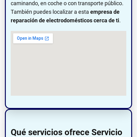
caminando, en coche o con transporte público.
También puedes localizar a esta
empresa de
reparación de electrodomésticos cerca de ti
.
Qué servicios ofrece Servicio