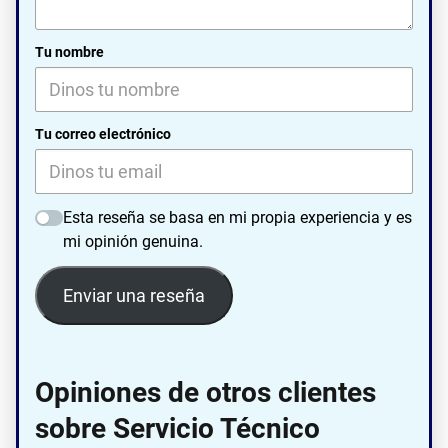
Tu nombre
Tu correo electrónico
Esta reseña se basa en mi propia experiencia y es
mi opinión genuina.
Enviar una reseña
Opiniones de otros clientes
sobre Servicio Técnico