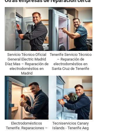
Otras empresas de reparación cerca
Servicio Técnico Oficial
Tenerife Servicio Técnico
General Electric Madrid
– Reparación de
Díaz Mas – Reparación de
electrodoméstios en
electrodoméstios en
Santa Cruz de Tenerife
Madrid
Electrodomésticos
Tecniservicios Canary
Tenerife. Reparaciones –
Islands - Tenerife Aeg