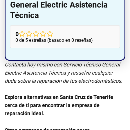
General Electric Asistencia
Técnica
0
0 de 5 estrellas (basado en 0 reseñas)
Contacta hoy mismo con Servicio Técnico General
Electric Asistencia Técnica y resuelve cualquier
duda sobre la reparación de tus electrodomésticos.
Explora alternativas en Santa Cruz de Tenerife
cerca de ti para encontrar la empresa de
reparación ideal.