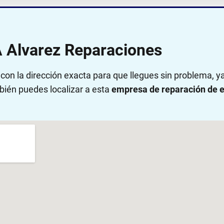
A Alvarez Reparaciones
on la dirección exacta para que llegues sin problema, 
bién puedes localizar a esta
empresa de reparación de e