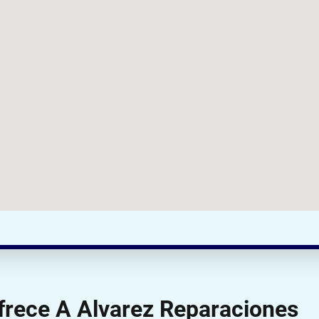
ofrece A Alvarez Reparaciones