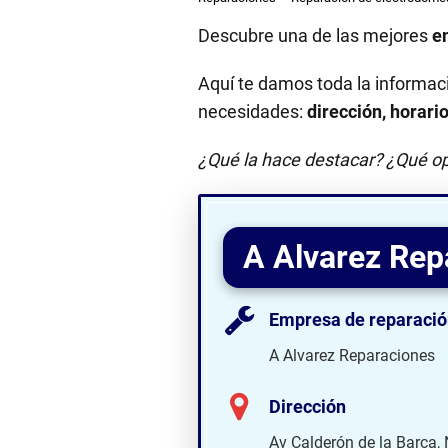
Descubre una de las mejores
e
Aquí te damos toda la informac
necesidades:
dirección, horari
¿Qué la hace destacar? ¿Qué op
A Alvarez Rep
Empresa de reparació
A Alvarez Reparaciones
Dirección
Av Calderón de la Barca