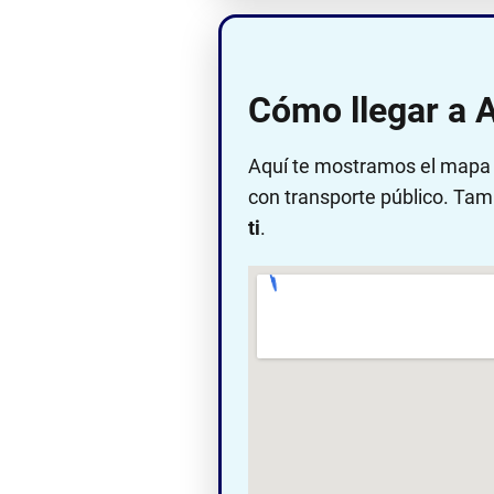
Cómo llegar a 
Aquí te mostramos el mapa c
con transporte público. Tam
ti
.