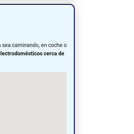
ya sea caminando, en coche o
lectrodomésticos cerca de