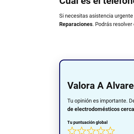
Cuál es el teléfo
Si necesitas asistencia urgente
Reparaciones
. Podrás resolver 
Valora A Alvar
Tu opinión es importante. D
de electrodomésticos cerca 
Tu puntuación global