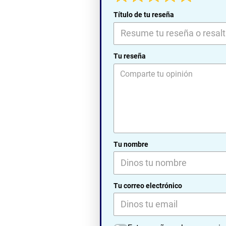
Título de tu reseña
Tu reseña
Tu nombre
Tu correo electrónico