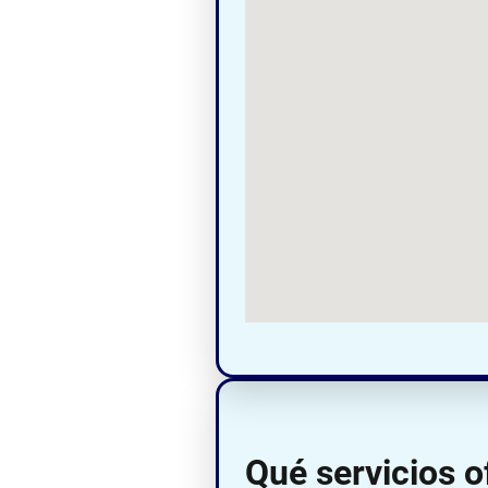
Qué servicios 