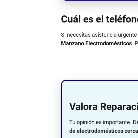
Cuál es el teléf
Si necesitas asistencia urgente
Manzano Electrodomésticos
. 
Valora Reparac
Tu opinión es importante. D
de electrodomésticos cerca 