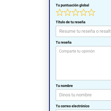
Tu puntuación global
Título de tu reseña
Tu reseña
Tu nombre
Tu correo electrónico