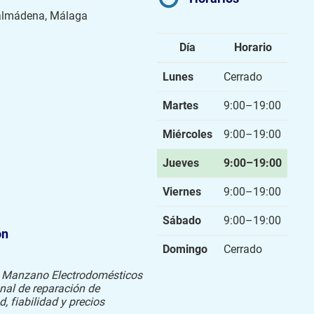
nalmádena, Málaga
Día
Horario
Lunes
Cerrado
Martes
9:00–19:00
Miércoles
9:00–19:00
Jueves
9:00–19:00
Viernes
9:00–19:00
Sábado
9:00–19:00
ón
Domingo
Cerrado
 Manzano Electrodomésticos
onal de reparación de
, fiabilidad y precios