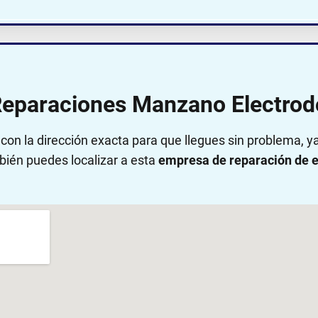
Reparaciones Manzano Electro
on la dirección exacta para que llegues sin problema, 
bién puedes localizar a esta
empresa de reparación de e