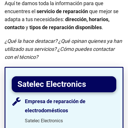
Aquí te damos toda la información para que
encuentres el
servicio de reparación
que mejor se
adapta a tus necesidades:
dirección, horarios,
contacto
y
tipos de reparación disponibles
.
¿Qué la hace destacar? ¿Qué opinan quienes ya han
utilizado sus servicios? ¿Cómo puedes contactar
con el técnico?
Satelec Electronics
Empresa de reparación de
electrodomésticos
Satelec Electronics