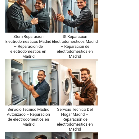
Stem Reparación
St Reparación
Electrodomesticos Madrid
Electrodomésticos Madrid
– Reparación de
– Reparación de
electrodoméstios en
electrodoméstios en
Madrid
Madrid
Servicio Técnico Madrid
Servicio Técnico Del
Autorizado – Reparación
Hogar Madrid –
de electrodoméstios en
Reparación de
Madrid
electrodoméstios en
Madrid