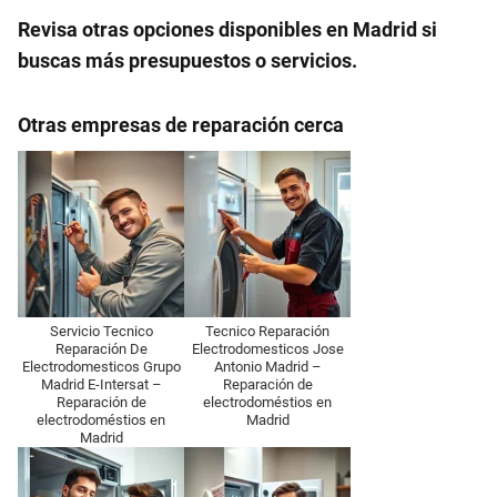
Revisa otras opciones disponibles en Madrid si
buscas más presupuestos o servicios.
Otras empresas de reparación cerca
Servicio Tecnico
Tecnico Reparación
Reparación De
Electrodomesticos Jose
Electrodomesticos Grupo
Antonio Madrid –
Madrid E-Intersat –
Reparación de
Reparación de
electrodoméstios en
electrodoméstios en
Madrid
Madrid