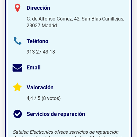
Dirección
C. de Alfonso Gómez, 42, San Blas-Canillejas,
28037 Madrid
Teléfono
913 27 43 18
Email
Valoración
4,4 / 5 (8 votos)
Servicios de reparación
Satelec Electronics ofrece servicios de reparación