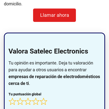
domicilio.
Llamar ahora
Valora Satelec Electronics
Tu opinión es importante. Deja tu valoración
para ayudar a otros usuarios a encontrar
empresas de reparación de electrodomésticos
cerca de ti
.
Tu puntuación global