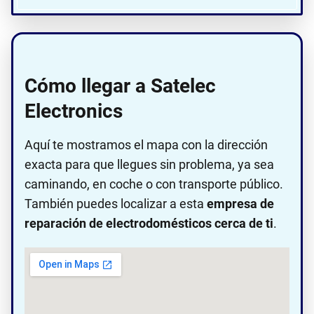
Cómo llegar a Satelec
Electronics
Aquí te mostramos el mapa con la dirección
exacta para que llegues sin problema, ya sea
caminando, en coche o con transporte público.
También puedes localizar a esta
empresa de
reparación de electrodomésticos cerca de ti
.