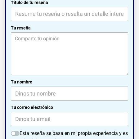
Título de tu reseña
Tu reseña
Tu nombre
Tu correo electrónico
Esta reseña se basa en mi propia experiencia y es