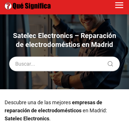
Satelec Electronics – Reparación
de electrodoméstios en Madrid
Descubre una de las mejores
empresas de
reparación de electrodomésticos
en Madrid:
Satelec Electronics
.