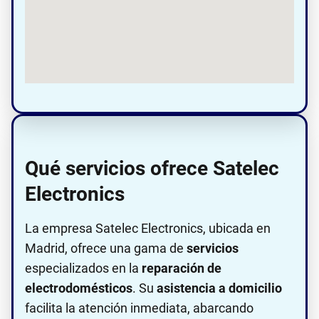
Qué servicios ofrece Satelec
Electronics
La empresa Satelec Electronics, ubicada en
Madrid, ofrece una gama de
servicios
especializados en la
reparación de
electrodomésticos
. Su
asistencia a domicilio
facilita la atención inmediata, abarcando