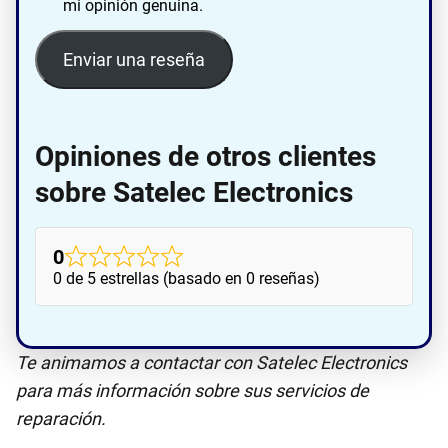
mi opinión genuina.
Enviar una reseña
Opiniones de otros clientes
sobre Satelec Electronics
0
0 de 5 estrellas (basado en 0 reseñas)
Te animamos a contactar con Satelec Electronics
para más información sobre sus servicios de
reparación.