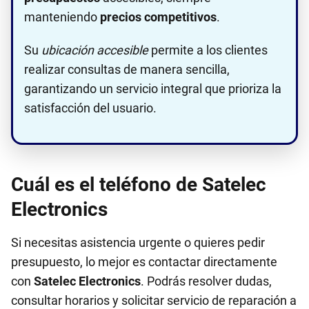
manteniendo
precios competitivos
.
Su
ubicación accesible
permite a los clientes
realizar consultas de manera sencilla,
garantizando un servicio integral que prioriza la
satisfacción del usuario.
Cuál es el teléfono de Satelec
Electronics
Si necesitas asistencia urgente o quieres pedir
presupuesto, lo mejor es contactar directamente
con
Satelec Electronics
. Podrás resolver dudas,
consultar horarios y solicitar servicio de reparación a