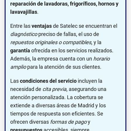
reparación de lavadoras, frigoríficos, hornos y
lavavajillas
.
Entre las
ventajas
de Satelec se encuentran el
diagnóstico
preciso de fallas, el uso de
repuestos originales o compatibles
, y la
garantía
ofrecida en los servicios realizados.
Además, la empresa cuenta con un
horario
amplio
para la atención de sus clientes.
Las
condiciones del servicio
incluyen la
necesidad de
cita previa
, asegurando una
atención personalizada. La cobertura se
extiende a diversas áreas de Madrid y los
tiempos de respuesta son eficientes. Se
ofrecen diversas
formas de pago
y
presupuestos
accesibles, siempre