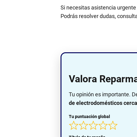
Si necesitas asistencia urgente
Podrás resolver dudas, consultar
Valora Reparma
Tu opinión es importante. D
de electrodomésticos cerca 
Tu puntuación global