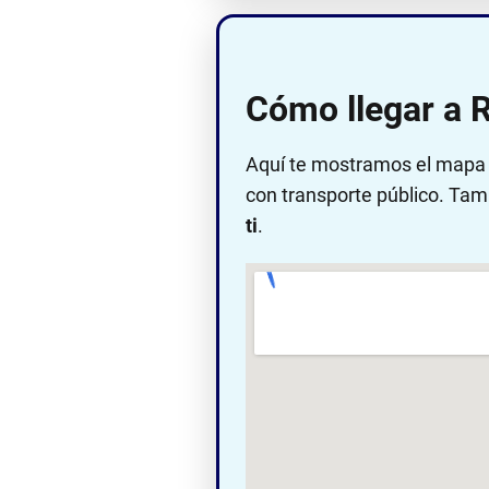
Cómo llegar a 
Aquí te mostramos el mapa c
con transporte público. Tam
ti
.