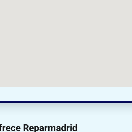
ofrece Reparmadrid