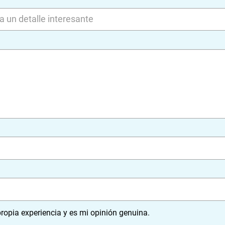
ropia experiencia y es mi opinión genuina.