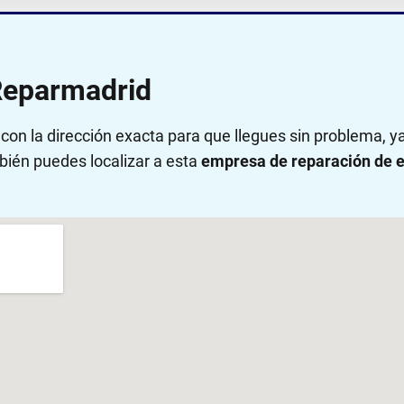
Reparmadrid
on la dirección exacta para que llegues sin problema, 
bién puedes localizar a esta
empresa de reparación de e