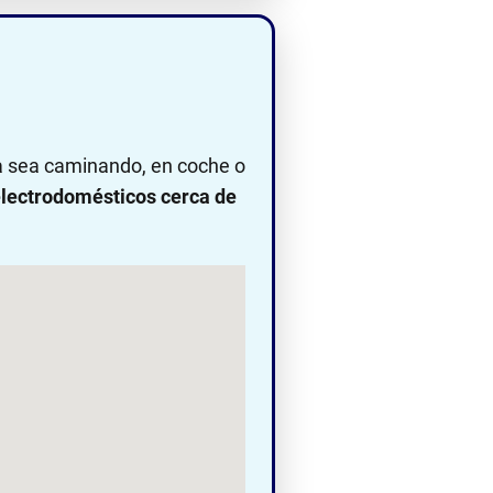
ya sea caminando, en coche o
lectrodomésticos cerca de