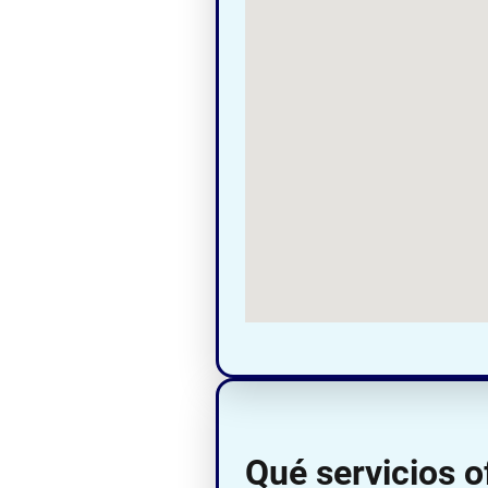
Qué servicios 