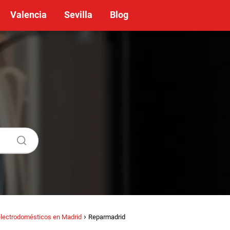
Valencia
Sevilla
Blog
electrodomésticos en Madrid
Reparmadrid