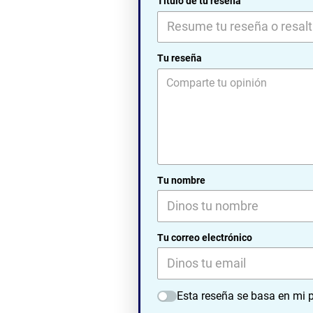
Título de tu reseña
Tu reseña
Tu nombre
Tu correo electrónico
Esta reseña se basa en mi p