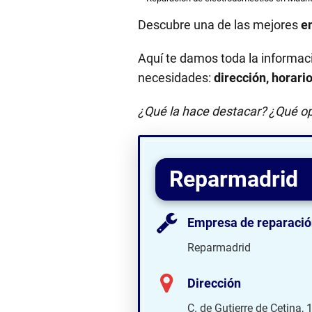
Descubre una de las mejores
e
Aquí te damos toda la informac
necesidades:
dirección, horari
¿Qué la hace destacar? ¿Qué op
Reparmadrid
Empresa de reparació
Reparmadrid
Dirección
C. de Gutierre de Cetina,