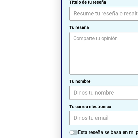
Título de tu reseña
Tu reseña
Tu nombre
Tu correo electrónico
Esta reseña se basa en mi p