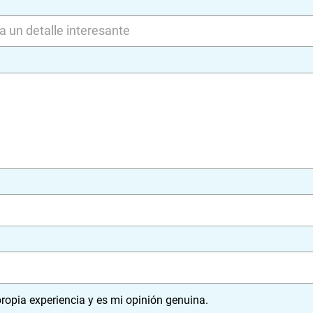
ropia experiencia y es mi opinión genuina.