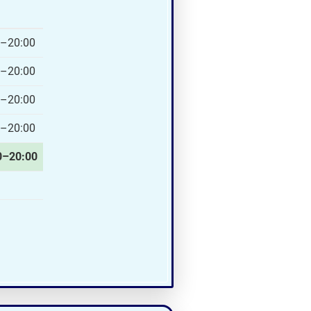
0–20:00
0–20:00
0–20:00
0–20:00
0–20:00