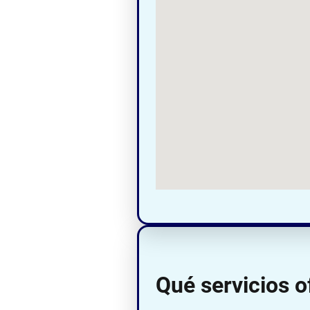
Qué servicios o