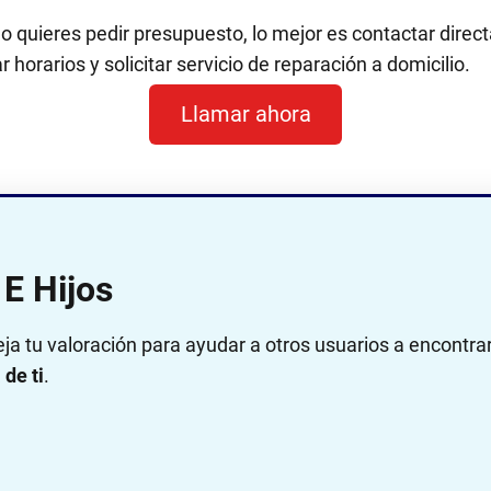
 o quieres pedir presupuesto, lo mejor es contactar dir
 horarios y solicitar servicio de reparación a domicilio.
Llamar ahora
E Hijos
eja tu valoración para ayudar a otros usuarios a encontra
de ti
.