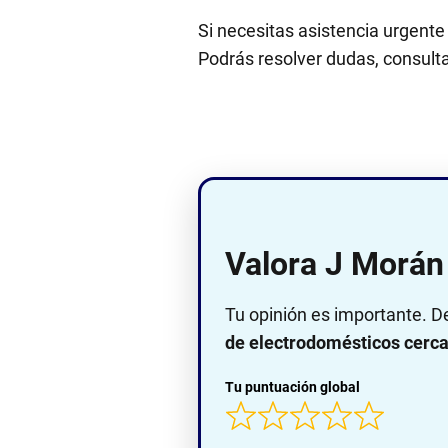
Si necesitas asistencia urgente
Podrás resolver dudas, consultar
Valora J Morán 
Tu opinión es importante. D
de electrodomésticos cerca 
Tu puntuación global