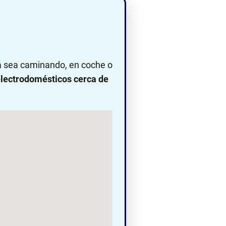
ya sea caminando, en coche o
lectrodomésticos cerca de