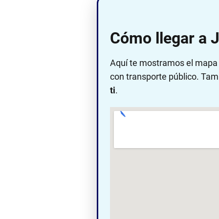
Cómo llegar a 
Aquí te mostramos el mapa c
con transporte público. Tam
ti
.