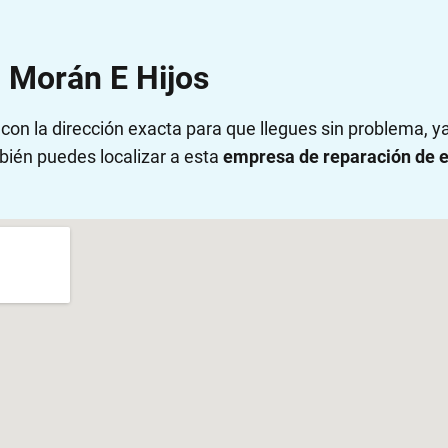
J Morán E Hijos
on la dirección exacta para que llegues sin problema, 
bién puedes localizar a esta
empresa de reparación de e