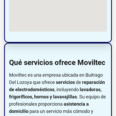
Qué servicios ofrece Moviltec
Moviltec es una empresa ubicada en Buitrago
Del Lozoya que ofrece
servicios
de
reparación
de electrodomésticos
, incluyendo
lavadoras,
frigoríficos, hornos y lavavajillas
. Su equipo de
profesionales proporciona
asistencia a
domicilio
para un servicio más cómodo y