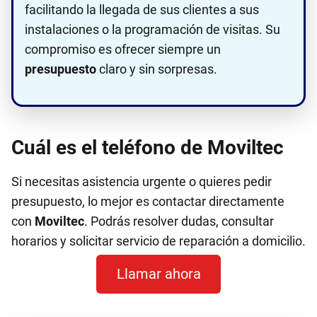
facilitando la llegada de sus clientes a sus
instalaciones o la programación de visitas. Su
compromiso es ofrecer siempre un
presupuesto
claro y sin sorpresas.
Cuál es el teléfono de Moviltec
Si necesitas asistencia urgente o quieres pedir
presupuesto, lo mejor es contactar directamente
con
Moviltec
. Podrás resolver dudas, consultar
horarios y solicitar servicio de reparación a domicilio.
Llamar ahora