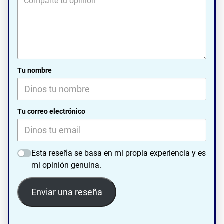
Tu nombre
Tu correo electrónico
Esta reseña se basa en mi propia experiencia y es
mi opinión genuina.
Enviar una reseña