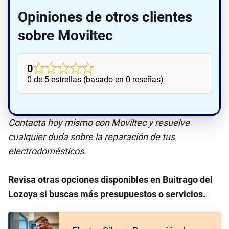
Opiniones de otros clientes
sobre Moviltec
0
0 de 5 estrellas (basado en 0 reseñas)
Contacta hoy mismo con Moviltec y resuelve
cualquier duda sobre la reparación de tus
electrodomésticos.
Revisa otras opciones disponibles en Buitrago del
Lozoya si buscas más presupuestos o servicios.