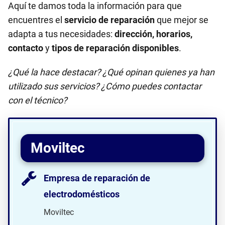
Aquí te damos toda la información para que
encuentres el
servicio de reparación
que mejor se
adapta a tus necesidades:
dirección, horarios,
contacto
y
tipos de reparación disponibles
.
¿Qué la hace destacar? ¿Qué opinan quienes ya han
utilizado sus servicios? ¿Cómo puedes contactar
con el técnico?
Moviltec
Empresa de reparación de
electrodomésticos
Moviltec