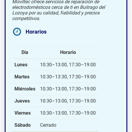
Moviltec ofrece servicios de reparación de
electrodomésticos cerca de ti en Buitrago del
Lozoya por su calidad, fiabilidad y precios
competitivos.
Horarios
Día
Horario
Lunes
10:30–13:00, 17:30–19:00
Martes
10:30–13:30, 17:30–19:00
Miércoles
10:30–13:00, 17:30–19:00
Jueves
10:30–13:00, 17:30–19:00
Viernes
10:30–13:00, 17:30–19:00
Sábado
Cerrado