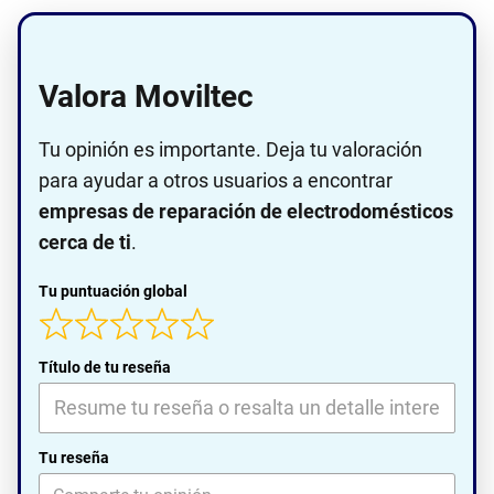
Valora Moviltec
Tu opinión es importante. Deja tu valoración
para ayudar a otros usuarios a encontrar
empresas de reparación de electrodomésticos
cerca de ti
.
Tu puntuación global
Título de tu reseña
Tu reseña