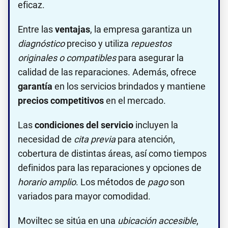
eficaz.
Entre las
ventajas
, la empresa garantiza un
diagnóstico
preciso y utiliza
repuestos
originales o compatibles
para asegurar la
calidad de las reparaciones. Además, ofrece
garantía
en los servicios brindados y mantiene
precios competitivos
en el mercado.
Las
condiciones del servicio
incluyen la
necesidad de
cita previa
para atención,
cobertura de distintas áreas, así como tiempos
definidos para las reparaciones y opciones de
horario amplio
. Los métodos de
pago
son
variados para mayor comodidad.
Moviltec se sitúa en una
ubicación accesible
,