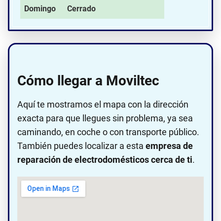
Domingo
Cerrado
Cómo llegar a Moviltec
Aquí te mostramos el mapa con la dirección
exacta para que llegues sin problema, ya sea
caminando, en coche o con transporte público.
También puedes localizar a esta
empresa de
reparación de electrodomésticos cerca de ti
.