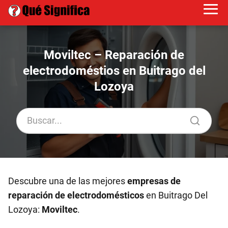
Moviltec – Reparación de
electrodoméstios en Buitrago del
Lozoya
Descubre una de las mejores
empresas de
reparación de electrodomésticos
en Buitrago Del
Lozoya:
Moviltec
.