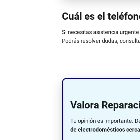
Cuál es el teléfo
Si necesitas asistencia urgente
Podrás resolver dudas, consultar
Valora Reparac
Tu opinión es importante. D
de electrodomésticos cerca 