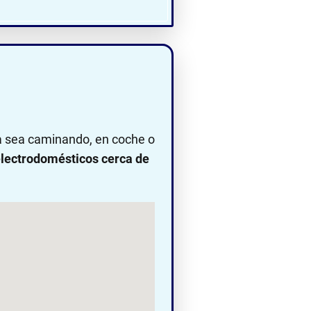
ya sea caminando, en coche o
lectrodomésticos cerca de