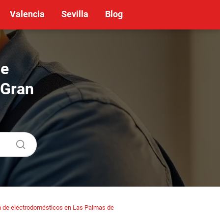
Valencia
Sevilla
Blog
de
 Gran
 de electrodomésticos en Las Palmas de