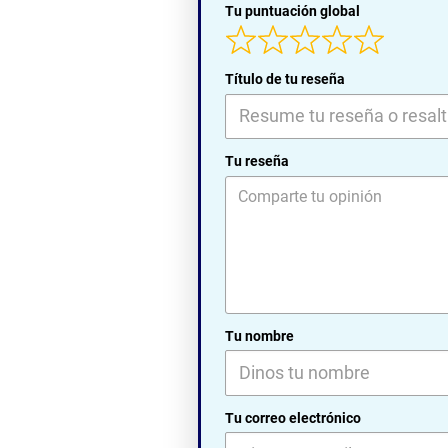
Tu puntuación global
Título de tu reseña
Tu reseña
Tu nombre
Tu correo electrónico