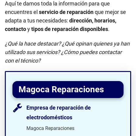
Aquí te damos toda la información para que
encuentres el
servicio de reparación
que mejor se
adapta a tus necesidades:
dirección, horarios,
contacto
y
tipos de reparación disponibles
.
¿Qué la hace destacar? ¿Qué opinan quienes ya han
utilizado sus servicios? ¿Cómo puedes contactar
con el técnico?
Magoca Reparaciones
Empresa de reparación de
electrodomésticos
Magoca Reparaciones