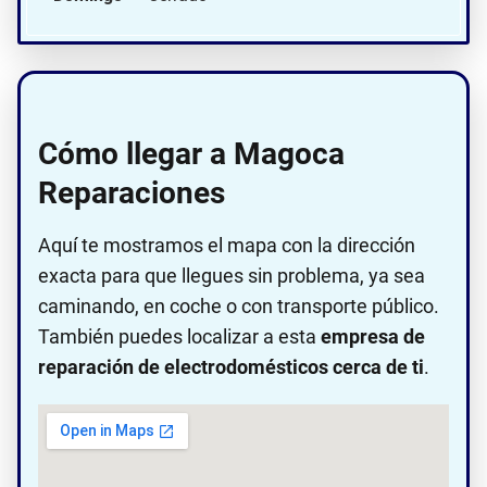
Cómo llegar a Magoca
Reparaciones
Aquí te mostramos el mapa con la dirección
exacta para que llegues sin problema, ya sea
caminando, en coche o con transporte público.
También puedes localizar a esta
empresa de
reparación de electrodomésticos cerca de ti
.