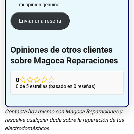
mi opinión genuina.
Enviar una reseña
Opiniones de otros clientes
sobre Magoca Reparaciones
0
0 de 5 estrellas (basado en 0 reseñas)
Contacta hoy mismo con Magoca Reparaciones y
resuelve cualquier duda sobre la reparación de tus
electrodomésticos.