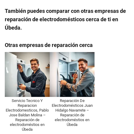
También puedes comparar con otras empresas de
reparación de electrodomésticos cerca de ti en
Úbeda.
Otras empresas de reparación cerca
Servicio Tecnico Y
Reparación De
Reparacion
Electrodomésticos Juan
Electrodomesticos, Pablo
Hidalgo Navarrete –
Jose Baldan Molina –
Reparación de
Reparación de
electrodoméstios en
electrodoméstios en
Úbeda
Úbeda