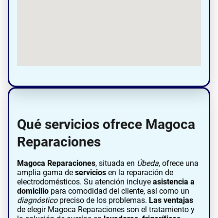
Qué servicios ofrece Magoca
Reparaciones
Magoca Reparaciones
, situada en
Úbeda
, ofrece una
amplia gama de
servicios
en la reparación de
electrodomésticos. Su atención incluye
asistencia a
domicilio
para comodidad del cliente, así como un
diagnóstico
preciso de los problemas.
Las ventajas
de elegir Magoca Reparaciones son el tratamiento y