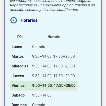
electrodomésticos cerca de ti en Úbeda, Magoca
Reparaciones es una excelente opción gracias a su
atención cercana y técnicos cualificados.
Horarios
Día
Horario
Lunes
Cerrado
Martes
9:30–14:00, 17:30–20:00
Miércoles
9:30–14:00, 17:30–20:00
Jueves
9:30–14:00, 17:30–20:00
Viernes
9:30–14:00, 17:30–20:00
Sábado
9:30–14:00
Domingo
Cerrado