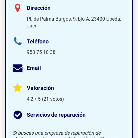
Dirección
Pl. de Palma Burgos, 9, bjo A, 23400 Úbeda,
Jaén
Teléfono
953 75 18 38
Email
Valoración
4,2 / 5 (21 votos)
Servicios de reparación
Si buscas una empresa de reparación de