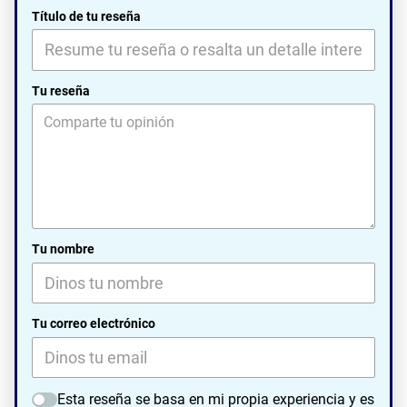
Título de tu reseña
Tu reseña
Tu nombre
Tu correo electrónico
Esta reseña se basa en mi propia experiencia y es