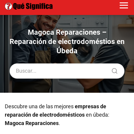
Magoca Reparaciones –
Reparación de electrodoméstios en
Úbeda
Descubre una de las mejores
empresas de
reparación de electrodomésticos
en úbeda:
Magoca Reparaciones
.