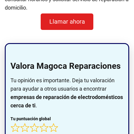
domicilio.
Llamar ahora
Valora Magoca Reparaciones
Tu opinión es importante. Deja tu valoración
para ayudar a otros usuarios a encontrar
empresas de reparación de electrodomésticos
cerca de ti
.
Tu puntuación global