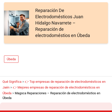
Reparación De
Electrodomésticos Juan
Hidalgo Navarrete –
Reparación de
electrodoméstios en Úbeda
Úbeda
Qué Significa
👉 Top empresas de reparación de electrodomésticos en
Jaén
👉 Mejores empresas de reparación de electrodomésticos en
Úbeda
Magoca Reparaciones – Reparación de electrodoméstios en
Úbeda