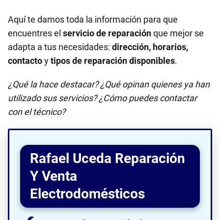
Aquí te damos toda la información para que
encuentres el
servicio de reparación
que mejor se
adapta a tus necesidades:
dirección, horarios,
contacto
y
tipos de reparación disponibles
.
¿Qué la hace destacar? ¿Qué opinan quienes ya han
utilizado sus servicios? ¿Cómo puedes contactar
con el técnico?
Rafael Uceda Reparación
Y Venta
Electrodomésticos