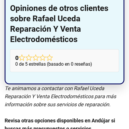
Opiniones de otros clientes
sobre Rafael Uceda
Reparación Y Venta
Electrodomésticos
0
0 de 5 estrellas (basado en 0 reseñas)
Te animamos a contactar con Rafael Uceda
Reparación Y Venta Electrodomésticos para más
información sobre sus servicios de reparación.
Revisa otras opciones disponibles en Andújar si
buscas más presupuestos o servicios.