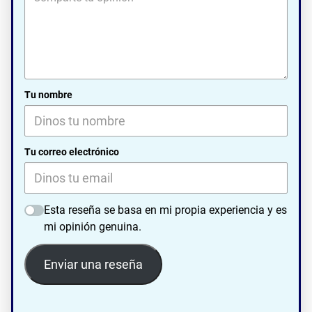
Tu nombre
Tu correo electrónico
Esta reseña se basa en mi propia experiencia y es
mi opinión genuina.
Enviar una reseña