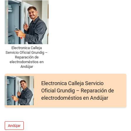
Electronica Calleja
Servicio Oficial Grundig –
Reparación de
electrodoméstios en
Andújar
Electronica Calleja Servicio
Oficial Grundig – Reparación de
electrodoméstios en Andújar
Andújar