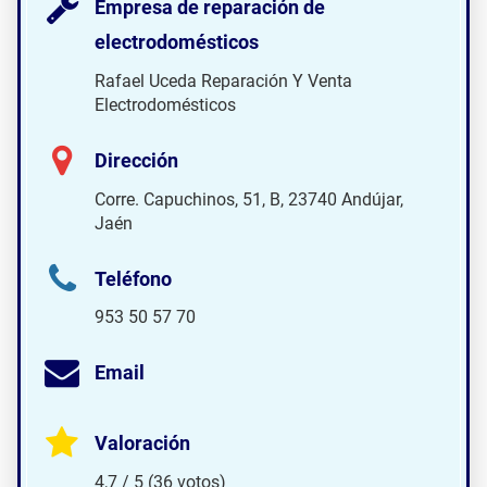
Empresa de reparación de
electrodomésticos
Rafael Uceda Reparación Y Venta
Electrodomésticos
Dirección
Corre. Capuchinos, 51, B, 23740 Andújar,
Jaén
Teléfono
953 50 57 70
Email
Valoración
4,7 / 5 (36 votos)