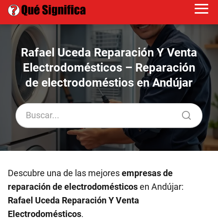
Rafael Uceda Reparación Y Venta
Electrodomésticos – Reparación
de electrodoméstios en Andújar
Descubre una de las mejores
empresas de
reparación de electrodomésticos
en Andújar:
Rafael Uceda Reparación Y Venta
Electrodomésticos
.