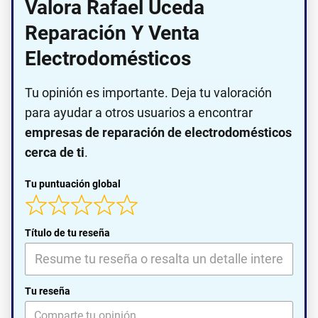
Valora Rafael Uceda
Reparación Y Venta
Electrodomésticos
Tu opinión es importante. Deja tu valoración
para ayudar a otros usuarios a encontrar
empresas de reparación de electrodomésticos
cerca de ti
.
Tu puntuación global
Título de tu reseña
Tu reseña