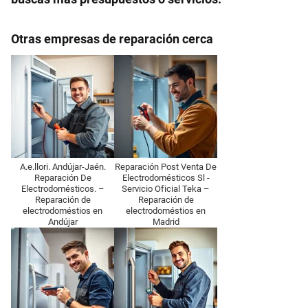
Otras empresas de reparación cerca
A.e.llori. Andújar-Jaén.
Reparación Post Venta De
Reparación De
Electrodomésticos Sl -
Electrodomésticos. –
Servicio Oficial Teka –
Reparación de
Reparación de
electrodoméstios en
electrodoméstios en
Andújar
Madrid