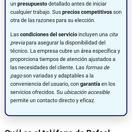
un
presupuesto
detallado antes de iniciar
cualquier trabajo. Sus
precios competitivos
son
otra de las razones para su elección.
Las
condiciones del servicio
incluyen una
cita
previa
para asegurar la disponibilidad del
técnico. La empresa cubre un área específica y
proporciona tiempos de atención ajustados a
las necesidades del cliente. Las
formas de
pago
son variadas y adaptables a la
conveniencia del usuario, con
garantía
en los
servicios ofrecidos. Su
ubicación accesible
permite un contacto directo y eficaz.