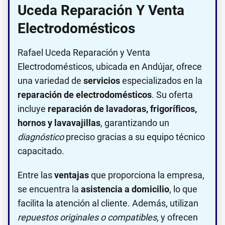
Uceda Reparación Y Venta
Electrodomésticos
Rafael Uceda Reparación y Venta
Electrodomésticos, ubicada en Andújar, ofrece
una variedad de
servicios
especializados en la
reparación de electrodomésticos
. Su oferta
incluye
reparación de lavadoras, frigoríficos,
hornos y lavavajillas
, garantizando un
diagnóstico
preciso gracias a su equipo técnico
capacitado.
Entre las
ventajas
que proporciona la empresa,
se encuentra la
asistencia a domicilio
, lo que
facilita la atención al cliente. Además, utilizan
repuestos originales o compatibles
, y ofrecen