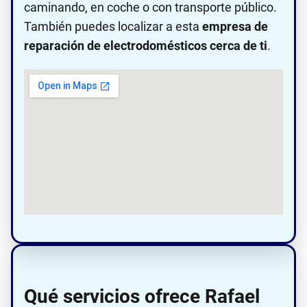
caminando, en coche o con transporte público.
También puedes localizar a esta
empresa de
reparación de electrodomésticos cerca de ti
.
Qué servicios ofrece Rafael