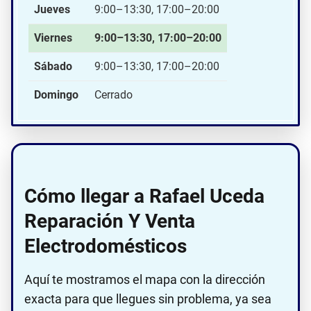
Jueves
9:00–13:30, 17:00–20:00
Viernes
9:00–13:30, 17:00–20:00
Sábado
9:00–13:30, 17:00–20:00
Domingo
Cerrado
Cómo llegar a Rafael Uceda
Reparación Y Venta
Electrodomésticos
Aquí te mostramos el mapa con la dirección
exacta para que llegues sin problema, ya sea