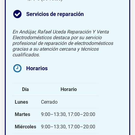
Servicios de reparación
En Andújar, Rafael Uceda Reparación Y Venta
Electrodomésticos destaca por su servicio
profesional de reparación de electrodomésticos
gracias a su atención cercana y técnicos
cualificados.
Horarios
Día
Horario
Lunes
Cerrado
Martes
9:00–13:30, 17:00–20:00
Miércoles
9:00–13:30, 17:00–20:00