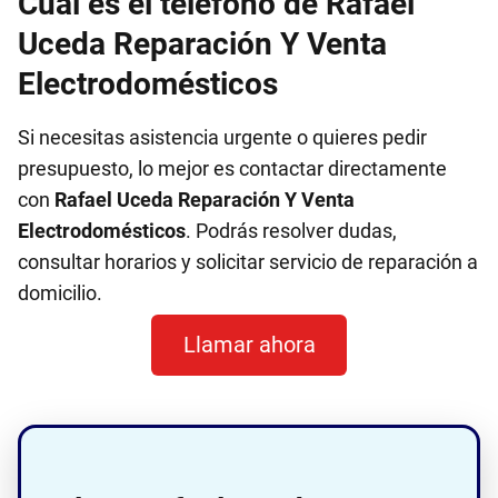
Cuál es el teléfono de Rafael
Uceda Reparación Y Venta
Electrodomésticos
Si necesitas asistencia urgente o quieres pedir
presupuesto, lo mejor es contactar directamente
con
Rafael Uceda Reparación Y Venta
Electrodomésticos
. Podrás resolver dudas,
consultar horarios y solicitar servicio de reparación a
domicilio.
Llamar ahora