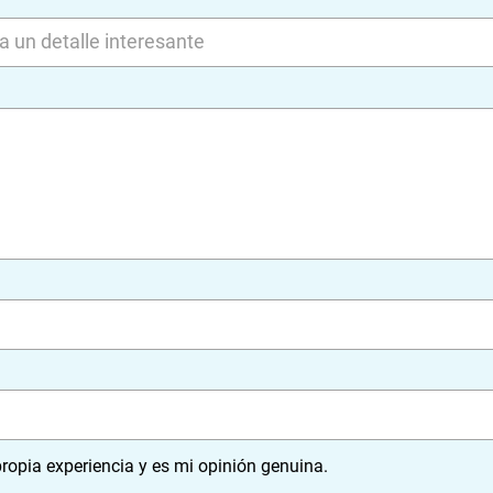
ropia experiencia y es mi opinión genuina.