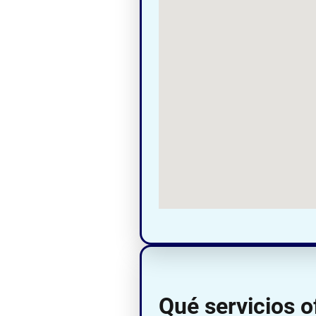
Qué servicios 