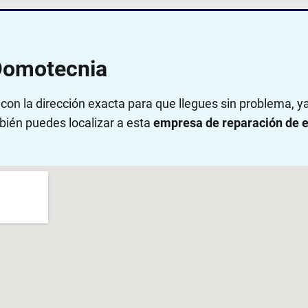
Domotecnia
on la dirección exacta para que llegues sin problema, 
bién puedes localizar a esta
empresa de reparación de e