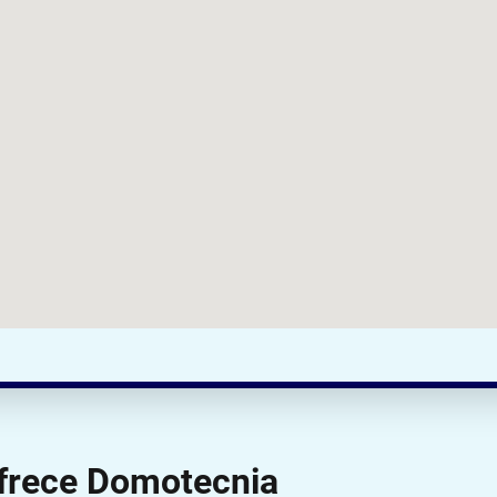
ofrece Domotecnia