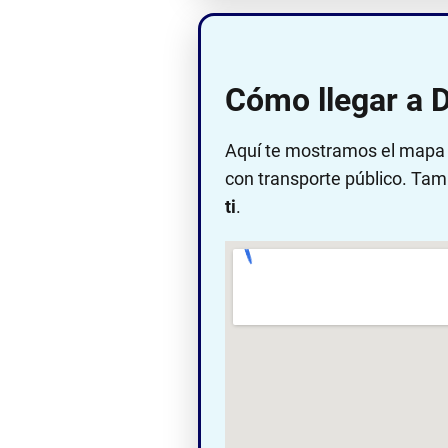
Cómo llegar a 
Aquí te mostramos el mapa c
con transporte público. Tam
ti
.