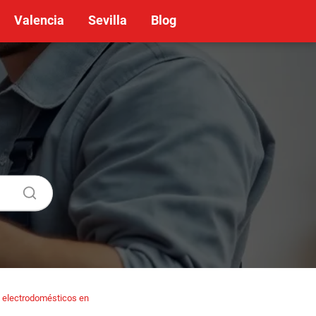
Valencia
Sevilla
Blog
 electrodomésticos en