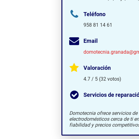
Teléfono
958 81 14 61
Email
domotecnia.granada@gm
Valoración
4.7 / 5 (32 votos)
Servicios de reparaci
Domotecnia ofrece servicios de
electrodomésticos cerca de ti e
fiabilidad y precios competitivo