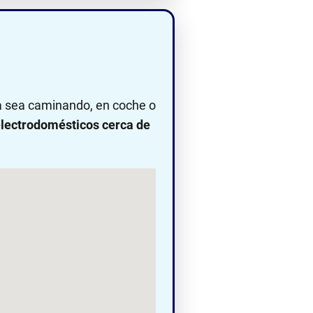
ya sea caminando, en coche o
lectrodomésticos cerca de