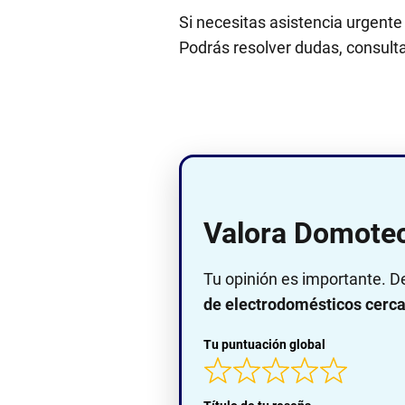
Si necesitas asistencia urgente
Podrás resolver dudas, consultar
Valora Domote
Tu opinión es importante. D
de electrodomésticos cerca 
Tu puntuación global