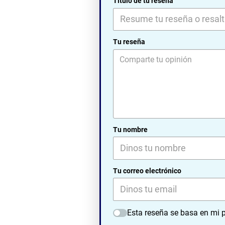
Título de tu reseña
Tu reseña
Tu nombre
Tu correo electrónico
Esta reseña se basa en mi p