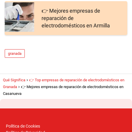
👉 Mejores empresas de
reparación de
electrodomésticos en Armilla
📍 Cómo llegar
granada
Qué Significa
👉 Top empresas de reparación de electrodomésticos en
Granada
👉 Mejores empresas de reparación de electrodomésticos en
Casanueva
Política de Cookies