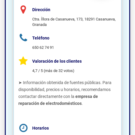
Dirección
Ctra. Íllora de Casanueva, 173, 18291 Casanueva,
Granada
Teléfono
650 62 74 91
Valoración de los clientes
4,7 / 5 (más de 32 votos)
➤ Información obtenida de fuentes públicas. Para
disponibilidad, precios u horarios, recomendamos
contactar directamente con la
empresa de
reparación de electrodomésticos
.
Horarios