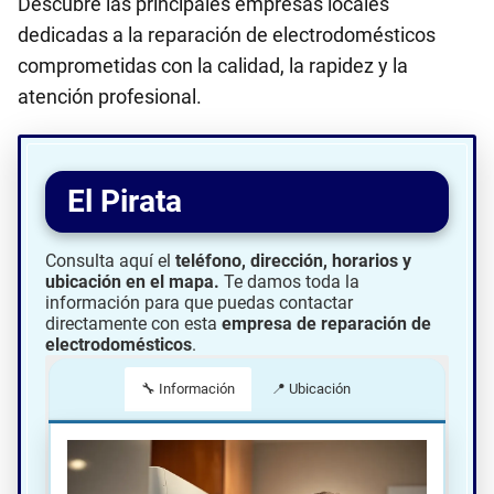
Descubre las principales empresas locales
dedicadas a la reparación de electrodomésticos
comprometidas con la calidad, la rapidez y la
atención profesional.
El Pirata
Consulta aquí el
teléfono, dirección, horarios y
ubicación en el mapa.
Te damos toda la
información para que puedas contactar
directamente con esta
empresa de reparación de
electrodomésticos
.
🔧 Información
📍 Ubicación