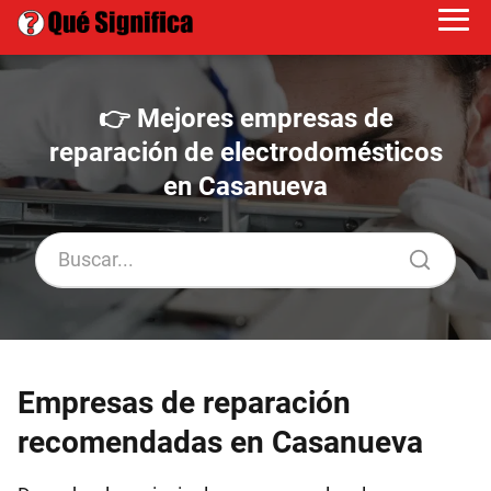
👉 Mejores empresas de
reparación de electrodomésticos
en Casanueva
Empresas de reparación
recomendadas en Casanueva