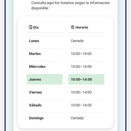
Consulta aquí los horarios según la información
disponible:
🗓️ Día
⏰ Horario
Lunes
Cerrado
Martes
10:00–14:00
Miércoles
10:00–14:00
Jueves
10:00–14:00
Viernes
10:00–14:00
Sábado
10:00–14:00
Domingo
Cerrado