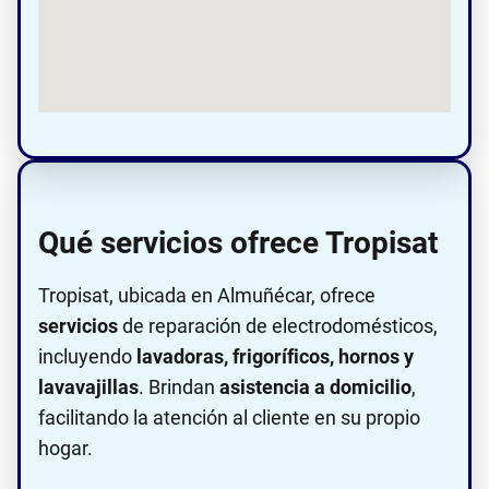
Qué servicios ofrece Tropisat
Tropisat, ubicada en Almuñécar, ofrece
servicios
de reparación de electrodomésticos,
incluyendo
lavadoras, frigoríficos, hornos y
lavavajillas
. Brindan
asistencia a domicilio
,
facilitando la atención al cliente en su propio
hogar.