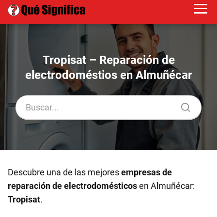
Tropisat – Reparación de
electrodoméstios en Almuñécar
Descubre una de las mejores
empresas de
reparación de electrodomésticos
en Almuñécar:
Tropisat
.