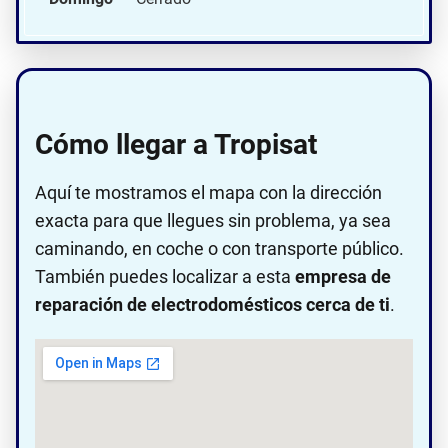
Cómo llegar a Tropisat
Aquí te mostramos el mapa con la dirección
exacta para que llegues sin problema, ya sea
caminando, en coche o con transporte público.
También puedes localizar a esta
empresa de
reparación de electrodomésticos cerca de ti
.