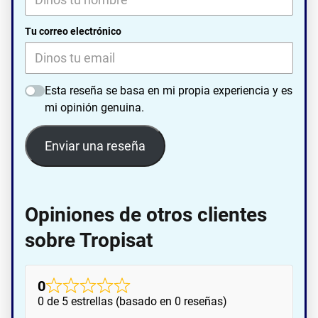
Tu correo electrónico
Esta reseña se basa en mi propia experiencia y es
mi opinión genuina.
Enviar una reseña
Opiniones de otros clientes
sobre Tropisat
0
0 de 5 estrellas (basado en 0 reseñas)