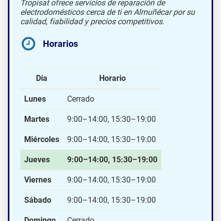
Tropisat ofrece servicios de reparación de
electrodomésticos cerca de ti en Almuñécar por su
calidad, fiabilidad y precios competitivos.
Horarios
Día
Horario
Lunes
Cerrado
Martes
9:00–14:00, 15:30–19:00
Miércoles
9:00–14:00, 15:30–19:00
Jueves
9:00–14:00, 15:30–19:00
Viernes
9:00–14:00, 15:30–19:00
Sábado
9:00–14:00, 15:30–19:00
Domingo
Cerrado