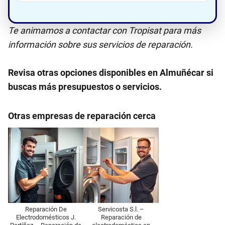
Te animamos a contactar con Tropisat para más
información sobre sus servicios de reparación.
Revisa otras opciones disponibles en Almuñécar si
buscas más presupuestos o servicios.
Otras empresas de reparación cerca
Reparación De
Servicosta S.l. –
Electrodomésticos J.
Reparación de