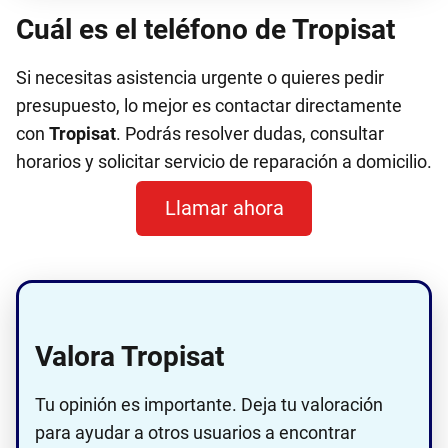
Cuál es el teléfono de Tropisat
Si necesitas asistencia urgente o quieres pedir
presupuesto, lo mejor es contactar directamente
con
Tropisat
. Podrás resolver dudas, consultar
horarios y solicitar servicio de reparación a domicilio.
Llamar ahora
Valora Tropisat
Tu opinión es importante. Deja tu valoración
para ayudar a otros usuarios a encontrar