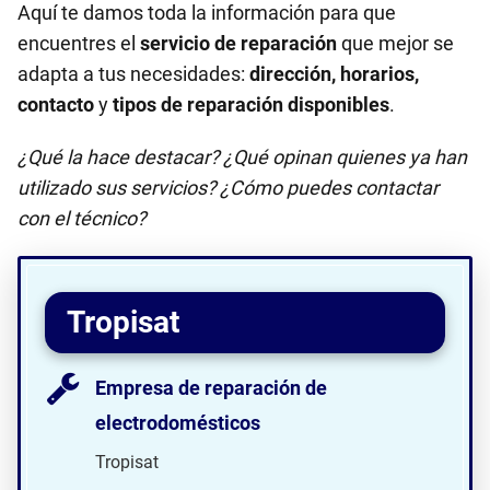
Aquí te damos toda la información para que
encuentres el
servicio de reparación
que mejor se
adapta a tus necesidades:
dirección, horarios,
contacto
y
tipos de reparación disponibles
.
¿Qué la hace destacar? ¿Qué opinan quienes ya han
utilizado sus servicios? ¿Cómo puedes contactar
con el técnico?
Tropisat
Empresa de reparación de
electrodomésticos
Tropisat