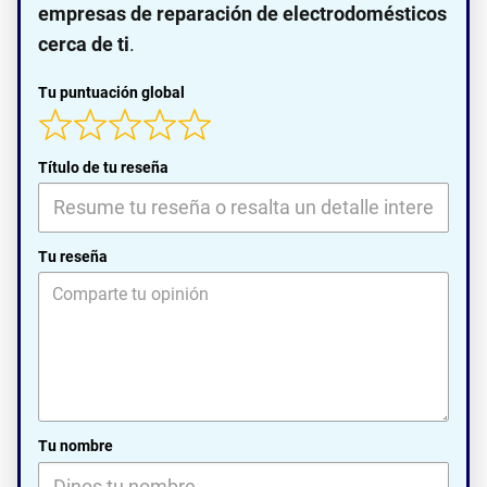
empresas de reparación de electrodomésticos
cerca de ti
.
Tu puntuación global
Título de tu reseña
Tu reseña
Tu nombre