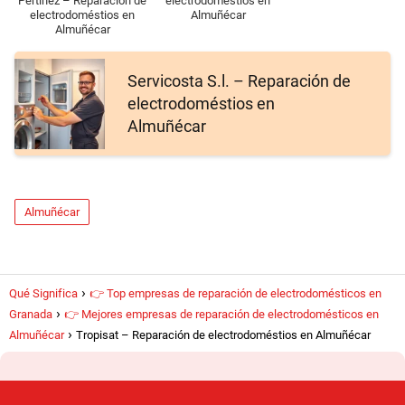
Pertíñez – Reparación de
electrodoméstios en
electrodoméstios en
Almuñécar
Almuñécar
Servicosta S.l. – Reparación de
electrodoméstios en
Almuñécar
Almuñécar
Qué Significa
👉 Top empresas de reparación de electrodomésticos en
Granada
👉 Mejores empresas de reparación de electrodomésticos en
Almuñécar
Tropisat – Reparación de electrodoméstios en Almuñécar