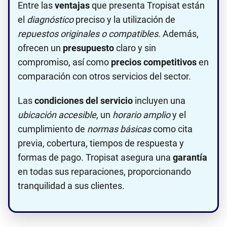
Entre las
ventajas
que presenta Tropisat están
el
diagnóstico
preciso y la utilización de
repuestos originales o compatibles
. Además,
ofrecen un
presupuesto
claro y sin
compromiso, así como
precios competitivos
en
comparación con otros servicios del sector.
Las
condiciones del servicio
incluyen una
ubicación accesible
, un
horario amplio
y el
cumplimiento de
normas básicas
como cita
previa, cobertura, tiempos de respuesta y
formas de pago. Tropisat asegura una
garantía
en todas sus reparaciones, proporcionando
tranquilidad a sus clientes.