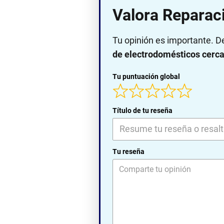
Valora Reparaci
Tu opinión es importante. D
de electrodomésticos cerca 
Tu puntuación global
Título de tu reseña
Tu reseña