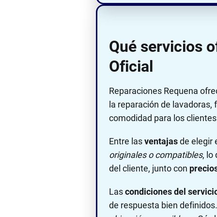
Qué servicios 
Oficial
Reparaciones Requena ofre
la reparación de lavadoras, f
comodidad para los clientes
Entre las
ventajas
de elegir
originales o compatibles
, lo
del cliente, junto con
precio
Las
condiciones del servici
de respuesta bien definidos