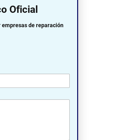
o Oficial
r
empresas de reparación