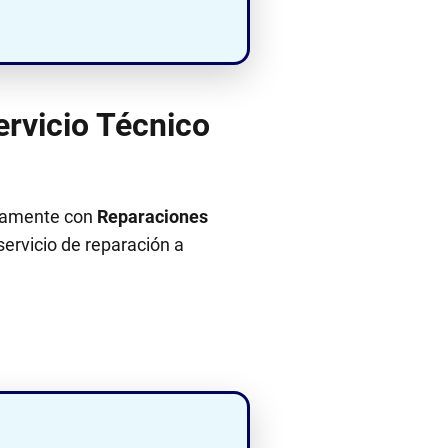
ervicio Técnico
ectamente con
Reparaciones
 servicio de reparación a