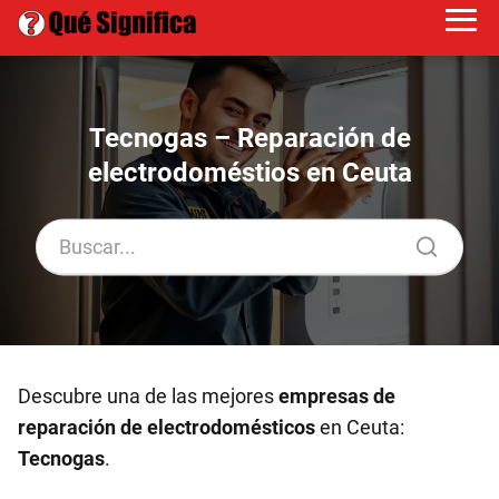
Tecnogas – Reparación de
electrodoméstios en Ceuta
Descubre una de las mejores
empresas de
reparación de electrodomésticos
en Ceuta:
Tecnogas
.