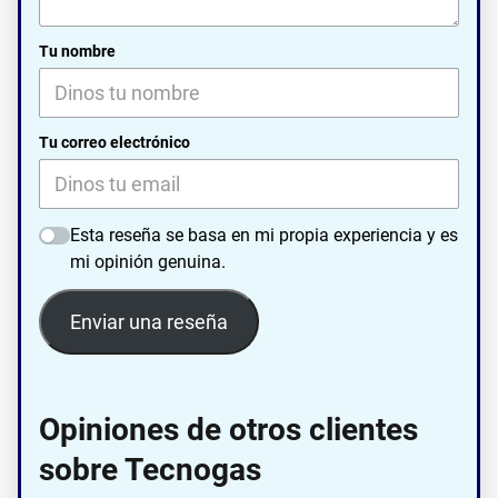
Tu nombre
Tu correo electrónico
Esta reseña se basa en mi propia experiencia y es
mi opinión genuina.
Enviar una reseña
Opiniones de otros clientes
sobre Tecnogas