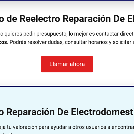
ono de Reelectro Reparación De 
 o quieres pedir presupuesto, lo mejor es contactar dir
cos
. Podrás resolver dudas, consultar horarios y solicitar
Llamar ahora
ro Reparación De Electrodomest
eja tu valoración para ayudar a otros usuarios a encontra