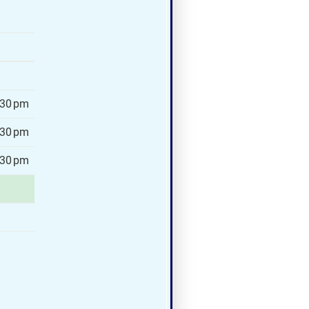
:30 pm
:30 pm
:30 pm