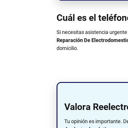
Cuál es el teléf
Si necesitas asistencia urgente
Reparación De Electrodomesti
domicilio.
Valora Reelect
Tu opinión es importante. D