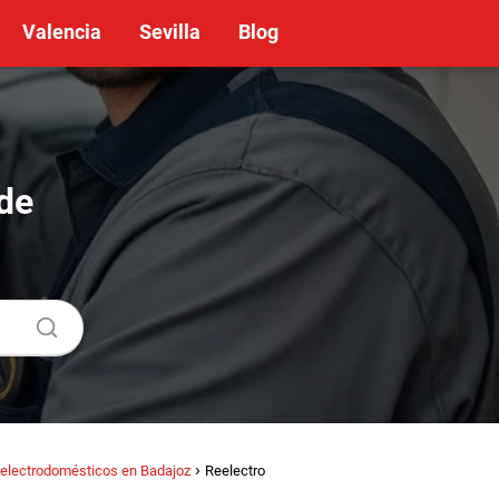
Valencia
Sevilla
Blog
de
 electrodomésticos en Badajoz
Reelectro