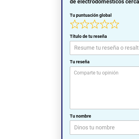
de electrodomésticos cerca 
Tu puntuación global
Título de tu reseña
Tu reseña
Tu nombre