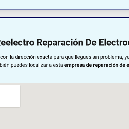
Reelectro Reparación De Electr
on la dirección exacta para que llegues sin problema, 
bién puedes localizar a esta
empresa de reparación de e