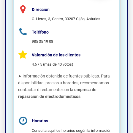
Dirección
C. Lieres, 3, Centro, 33207 Gijón, Asturias
Teléfono
985 35 19 08
Valoración de los clientes
4.6 / 5 (más de 40 votos)
➤ Información obtenida de fuentes públicas. Para
disponibilidad, precios u horarios, recomendamos
contactar directamente con la
empresa de
reparación de electrodomésticos
.
Horarios
Consulta aquí los horarios según la información