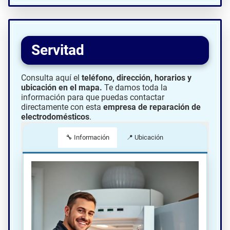
Servitad
Consulta aquí el
teléfono, dirección, horarios y
ubicación en el mapa.
Te damos toda la
información para que puedas contactar
directamente con esta
empresa de reparación de
electrodomésticos
.
🔧 Información
📍 Ubicación
📍 Cómo llegar