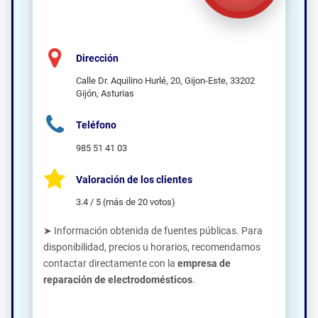
Dirección
Calle Dr. Aquilino Hurlé, 20, Gijon-Este, 33202
Gijón, Asturias
Teléfono
985 51 41 03
Valoración de los clientes
3.4 / 5 (más de 20 votos)
➤ Información obtenida de fuentes públicas. Para
disponibilidad, precios u horarios, recomendamos
contactar directamente con la
empresa de
reparación de electrodomésticos
.