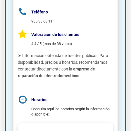
Teléfono
985 38 68 11
Valoración de los clientes
4.4 / 5 (más de 38 votos)
➤ Información obtenida de fuentes públicas. Para
disponibilidad, precios u horarios, recomendamos
contactar directamente con la
empresa de
reparación de electrodomésticos
.
Horarios
Consulta aquí los horarios según la información
disponible: