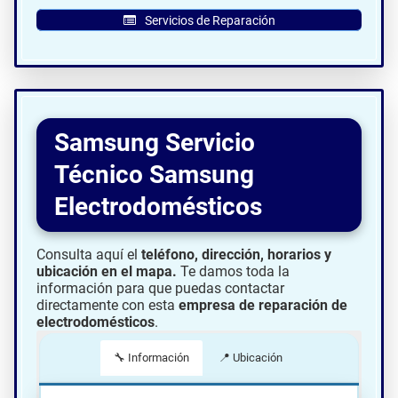
Servicios de Reparación
Samsung Servicio
Técnico Samsung
Electrodomésticos
Consulta aquí el
teléfono, dirección, horarios y
ubicación en el mapa.
Te damos toda la
información para que puedas contactar
directamente con esta
empresa de reparación de
electrodomésticos
.
🔧 Información
📍 Ubicación
📍 Cómo llegar