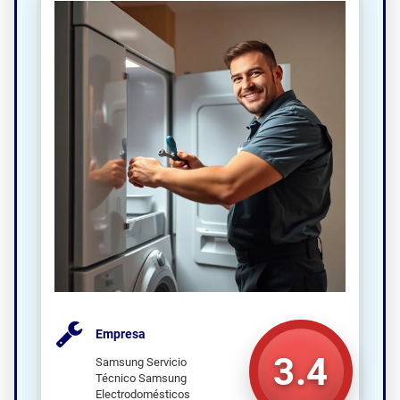
Empresa
3.4
Samsung Servicio
Técnico Samsung
Electrodomésticos