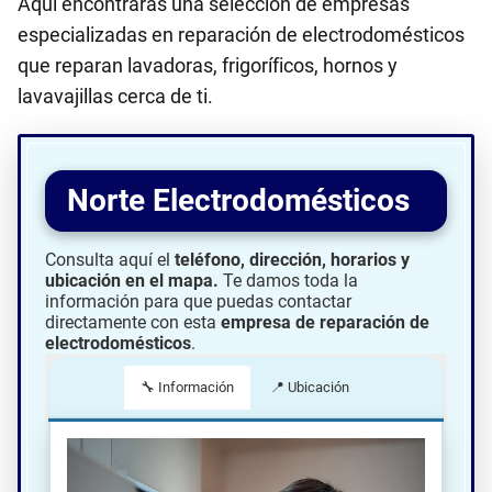
Aquí encontrarás una selección de empresas
especializadas en reparación de electrodomésticos
que reparan lavadoras, frigoríficos, hornos y
lavavajillas cerca de ti.
Norte Electrodomésticos
Consulta aquí el
teléfono, dirección, horarios y
ubicación en el mapa.
Te damos toda la
información para que puedas contactar
directamente con esta
empresa de reparación de
electrodomésticos
.
🔧 Información
📍 Ubicación