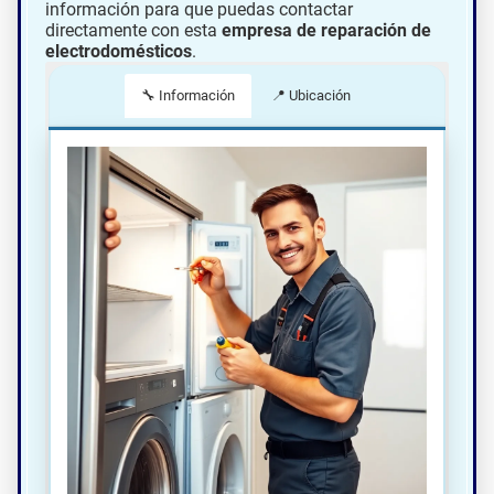
información para que puedas contactar
directamente con esta
empresa de reparación de
electrodomésticos
.
🔧 Información
📍 Ubicación
📍 Cómo llegar