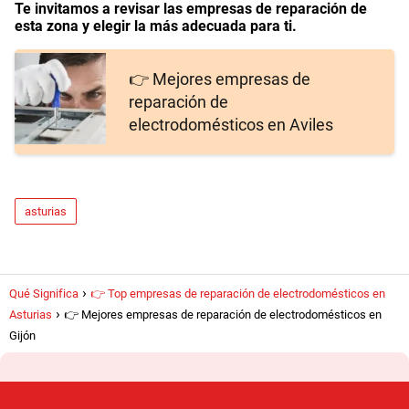
Te invitamos a revisar las empresas de reparación de
esta zona y elegir la más adecuada para ti.
👉 Mejores empresas de
reparación de
electrodomésticos en Aviles
asturias
📍 Cómo llegar
Qué Significa
👉 Top empresas de reparación de electrodomésticos en
Asturias
👉 Mejores empresas de reparación de electrodomésticos en
Gijón