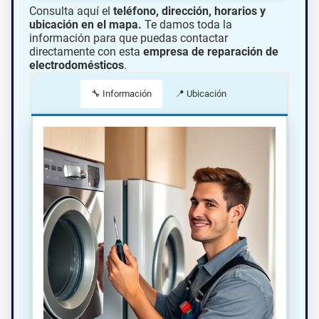
Consulta aquí el
teléfono, dirección, horarios y
ubicación en el mapa.
Te damos toda la
información para que puedas contactar
directamente con esta
empresa de reparación de
electrodomésticos
.
🔧 Información
📍 Ubicación
📍 Cómo llegar