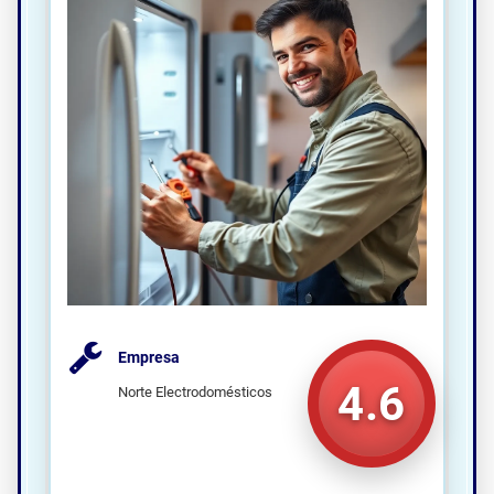
Empresa
4.6
Norte Electrodomésticos