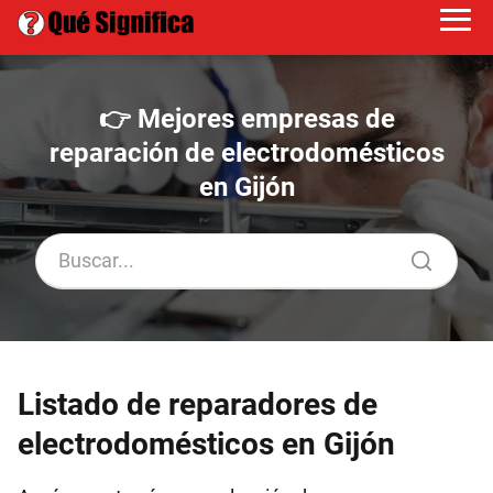
👉 Mejores empresas de
reparación de electrodomésticos
en Gijón
Listado de reparadores de
electrodomésticos en Gijón