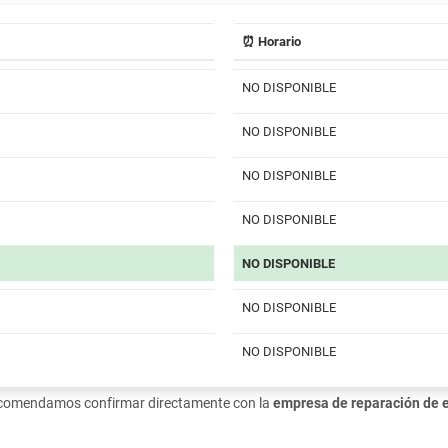
⏰ Horario
NO DISPONIBLE
NO DISPONIBLE
NO DISPONIBLE
NO DISPONIBLE
NO DISPONIBLE
NO DISPONIBLE
NO DISPONIBLE
recomendamos confirmar directamente con la
empresa de reparación de 