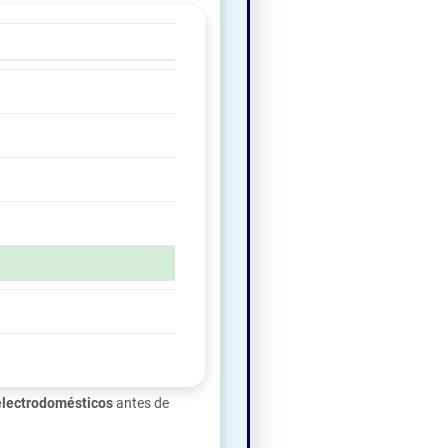
electrodomésticos
antes de