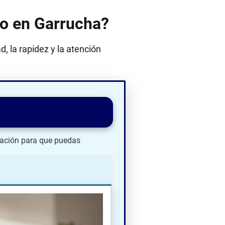
rno en Garrucha?
, la rapidez y la atención
ación para que puedas