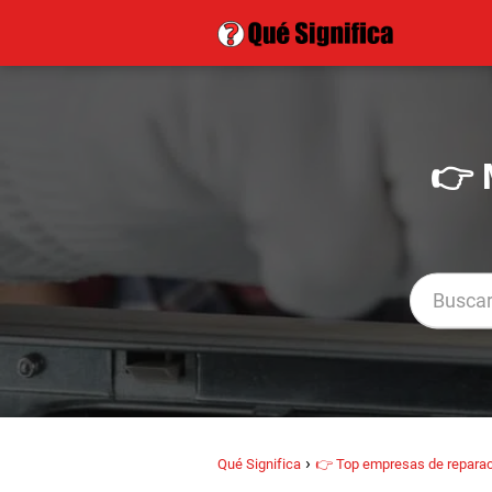
👉 
Qué Significa
👉 Top empresas de reparac