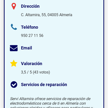
Dirección
C. Altamira, 55, 04005 Almería
Teléfono
950 27 11 56
Email
Valoración
3,5 / 5 (43 votos)
Servicios de reparación
Servi Altamira ofrece servicios de reparación de
electrodomésticos cerca de ti en Almería con
soluciones rápidas y eficaces para particulares y