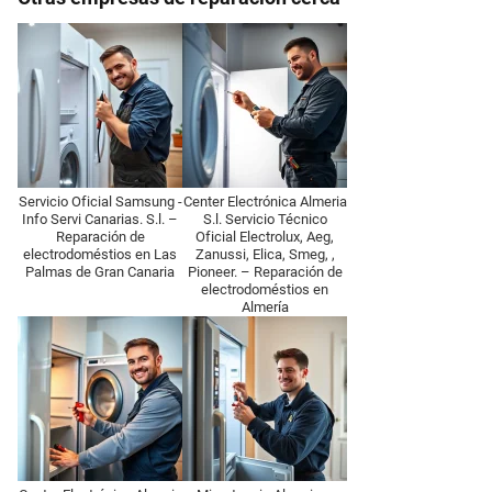
Servicio Oficial Samsung -
Center Electrónica Almeria
Info Servi Canarias. S.l. –
S.l. Servicio Técnico
Reparación de
Oficial Electrolux, Aeg,
electrodoméstios en Las
Zanussi, Elica, Smeg, ,
Palmas de Gran Canaria
Pioneer. – Reparación de
electrodoméstios en
Almería