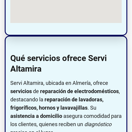
Qué servicios ofrece Servi
Altamira
Servi Altamira, ubicada en Almería, ofrece
servicios
de
reparación de electrodomésticos
,
destacando la
reparación de lavadoras,
frigoríficos, hornos y lavavajillas
. Su
asistencia a domicilio
asegura comodidad para
los clientes, quienes reciben un
diagnóstico