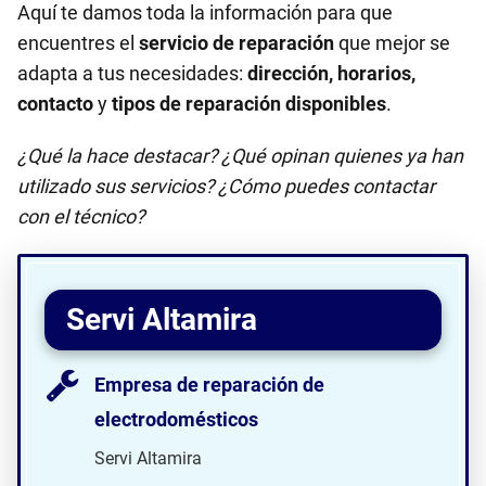
Aquí te damos toda la información para que
encuentres el
servicio de reparación
que mejor se
adapta a tus necesidades:
dirección, horarios,
contacto
y
tipos de reparación disponibles
.
¿Qué la hace destacar? ¿Qué opinan quienes ya han
utilizado sus servicios? ¿Cómo puedes contactar
con el técnico?
Servi Altamira
Empresa de reparación de
electrodomésticos
Servi Altamira