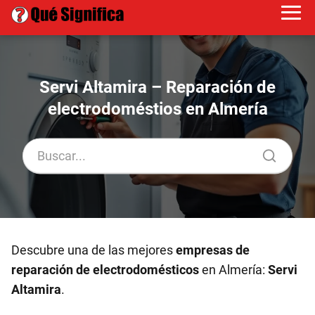
Servi Altamira – Reparación de
electrodoméstios en Almería
Descubre una de las mejores
empresas de
reparación de electrodomésticos
en Almería:
Servi
Altamira
.