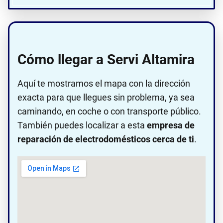
Cómo llegar a Servi Altamira
Aquí te mostramos el mapa con la dirección
exacta para que llegues sin problema, ya sea
caminando, en coche o con transporte público.
También puedes localizar a esta
empresa de
reparación de electrodomésticos cerca de ti
.