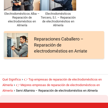
Electrodomésticos Alba –
Electrodomésticos
Reparación de
Tercero, S.l. – Reparación
electrodoméstios en
de electrodoméstios en
Almería
Almería
Reparaciones Caballero –
Reparación de
electrodoméstios en Arriate
Qué Significa
👉 Top empresas de reparación de electrodomésticos en
Almería
👉 Mejores empresas de reparación de electrodomésticos en
Almería
Servi Altamira – Reparación de electrodoméstios en Almería