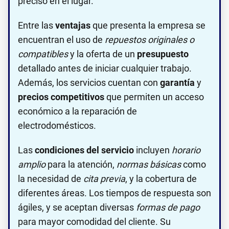
preciso en el lugar.
Entre las
ventajas
que presenta la empresa se
encuentran el uso de
repuestos originales o
compatibles
y la oferta de un
presupuesto
detallado antes de iniciar cualquier trabajo.
Además, los servicios cuentan con
garantía
y
precios competitivos
que permiten un acceso
económico a la reparación de
electrodomésticos.
Las
condiciones del servicio
incluyen
horario
amplio
para la atención,
normas básicas
como
la necesidad de
cita previa
, y la cobertura de
diferentes áreas. Los tiempos de respuesta son
ágiles, y se aceptan diversas
formas de pago
para mayor comodidad del cliente. Su