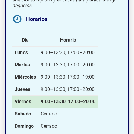
negocios.
Horarios
Día
Horario
Lunes
9:00–13:30, 17:00–20:00
Martes
9:00–13:30, 17:00–20:00
Miércoles
9:00–13:30, 17:00–19:00
Jueves
9:00–13:30, 17:00–20:00
Viernes
9:00–13:30, 17:00–20:00
Sábado
Cerrado
Domingo
Cerrado