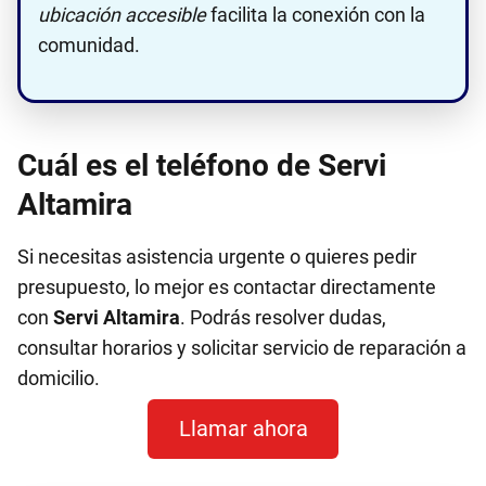
ubicación accesible
facilita la conexión con la
comunidad.
Cuál es el teléfono de Servi
Altamira
Si necesitas asistencia urgente o quieres pedir
presupuesto, lo mejor es contactar directamente
con
Servi Altamira
. Podrás resolver dudas,
consultar horarios y solicitar servicio de reparación a
domicilio.
Llamar ahora