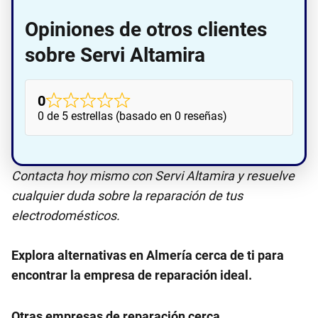
Opiniones de otros clientes
sobre Servi Altamira
0
0 de 5 estrellas (basado en 0 reseñas)
Contacta hoy mismo con Servi Altamira y resuelve
cualquier duda sobre la reparación de tus
electrodomésticos.
Explora alternativas en Almería cerca de ti para
encontrar la empresa de reparación ideal.
Otras empresas de reparación cerca