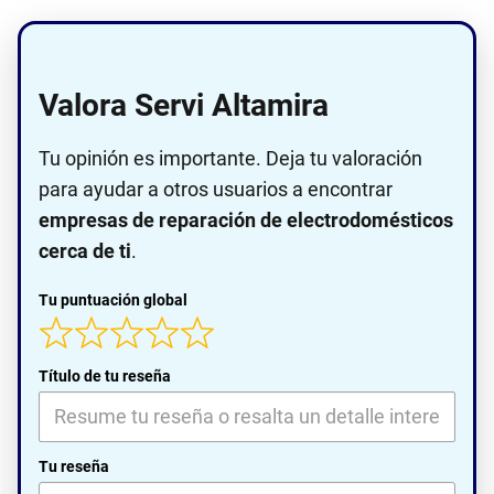
Valora Servi Altamira
Tu opinión es importante. Deja tu valoración
para ayudar a otros usuarios a encontrar
empresas de reparación de electrodomésticos
cerca de ti
.
Tu puntuación global
Título de tu reseña
Tu reseña