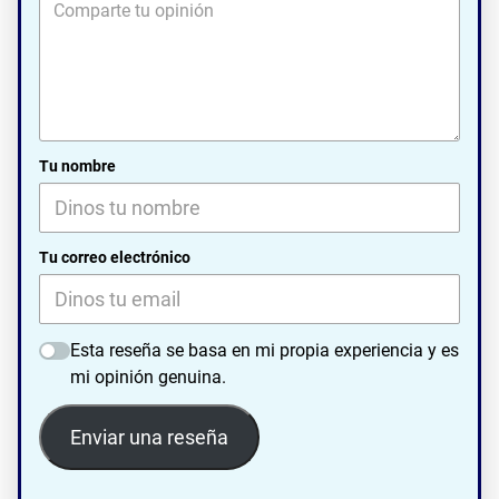
Tu nombre
Tu correo electrónico
Esta reseña se basa en mi propia experiencia y es
mi opinión genuina.
Enviar una reseña